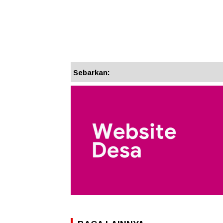
Sebarkan: