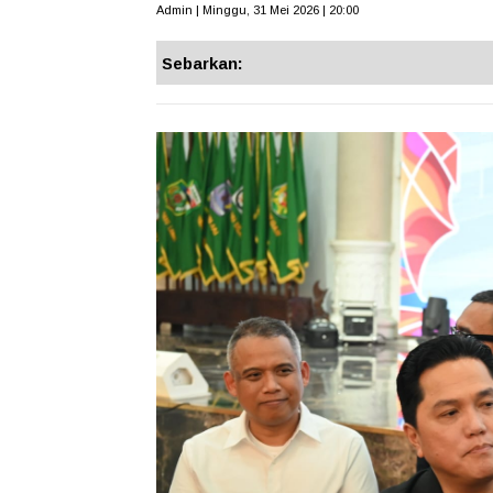
Admin | Minggu, 31 Mei 2026 | 20:00
Sebarkan: