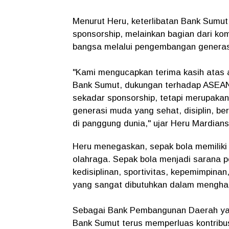
Menurut Heru, keterlibatan Bank Sumut
sponsorship, melainkan bagian dari 
bangsa melalui pengembangan generasi
"Kami mengucapkan terima kasih atas a
Bank Sumut, dukungan terhadap ASEAN
sekadar sponsorship, tetapi merupakan
generasi muda yang sehat, disiplin, 
di panggung dunia," ujar Heru Mardians
Heru menegaskan, sepak bola memiliki 
olahraga. Sepak bola menjadi sarana p
kedisiplinan, sportivitas, kepemimpin
yang sangat dibutuhkan dalam mengha
Sebagai Bank Pembangunan Daerah ya
Bank Sumut terus memperluas kontribus