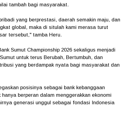
ilai tambah bagi masyarakat.
ribadi yang berprestasi, daerah semakin maju, dan
gkat global, maka di situlah kami merasa turut
ar tersebut," tamba Heru.
ank Sumut Championship 2026 sekaligus menjadi
Sumut untuk terus Berubah, Bertumbuh, dan
tribusi yang berdampak nyata bagi masyarakat dan
enegaskan posisinya sebagai bank kebanggaan
k hanya berperan dalam menggerakkan ekonomi
hirnya generasi unggul sebagai fondasi Indonesia