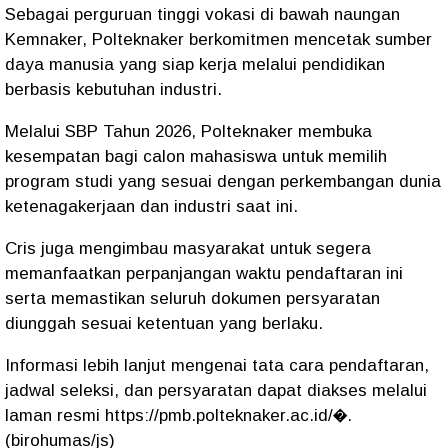
Sebagai perguruan tinggi vokasi di bawah naungan
Kemnaker, Polteknaker berkomitmen mencetak sumber
daya manusia yang siap kerja melalui pendidikan
berbasis kebutuhan industri.
Melalui SBP Tahun 2026, Polteknaker membuka
kesempatan bagi calon mahasiswa untuk memilih
program studi yang sesuai dengan perkembangan dunia
ketenagakerjaan dan industri saat ini.
Cris juga mengimbau masyarakat untuk segera
memanfaatkan perpanjangan waktu pendaftaran ini
serta memastikan seluruh dokumen persyaratan
diunggah sesuai ketentuan yang berlaku.
Informasi lebih lanjut mengenai tata cara pendaftaran,
jadwal seleksi, dan persyaratan dapat diakses melalui
laman resmi https://pmb.polteknaker.ac.id/⁠�.
(birohumas/js)