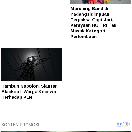
Marching Band di
Padangsidimpuan
Terpaksa Gigit Jari,
Perayaan HUT RI Tak
Masuk Kategori
Perlombaan
Tambun Nabolon, Siantar
Blackout, Warga Kecewa
Terhadap PLN