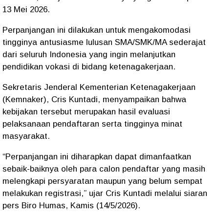
13 Mei 2026.
Perpanjangan ini dilakukan untuk mengakomodasi
tingginya antusiasme lulusan SMA/SMK/MA sederajat
dari seluruh Indonesia yang ingin melanjutkan
pendidikan vokasi di bidang ketenagakerjaan.
Sekretaris Jenderal Kementerian Ketenagakerjaan
(Kemnaker), Cris Kuntadi, menyampaikan bahwa
kebijakan tersebut merupakan hasil evaluasi
pelaksanaan pendaftaran serta tingginya minat
masyarakat.
“Perpanjangan ini diharapkan dapat dimanfaatkan
sebaik-baiknya oleh para calon pendaftar yang masih
melengkapi persyaratan maupun yang belum sempat
melakukan registrasi,” ujar Cris Kuntadi melalui siaran
pers Biro Humas, Kamis (14/5/2026).