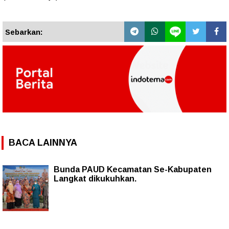
Sebarkan:
BACA LAINNYA
Bunda PAUD Kecamatan Se-Kabupaten
Langkat dikukuhkan.