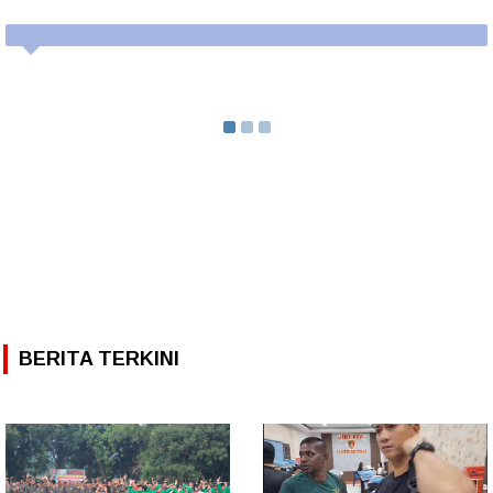
BERITA TERKINI