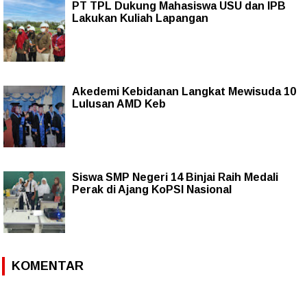
PT TPL Dukung Mahasiswa USU dan IPB
Lakukan Kuliah Lapangan
Akedemi Kebidanan Langkat Mewisuda 10
Lulusan AMD Keb
Siswa SMP Negeri 14 Binjai Raih Medali
Perak di Ajang KoPSI Nasional
KOMENTAR