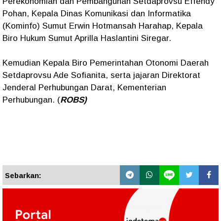
Perekonomian dan Pembangunan Setdaprovsu Effendy
Pohan, Kepala Dinas Komunikasi dan Informatika
(Kominfo) Sumut Erwin Hotmansah Harahap, Kepala
Biro Hukum Sumut Aprilla Haslantini Siregar.
Kemudian Kepala Biro Pemerintahan Otonomi Daerah
Setdaprovsu Ade Sofianita, serta jajaran Direktorat
Jenderal Perhubungan Darat, Kementerian
Perhubungan. (
ROBS)
Sebarkan: