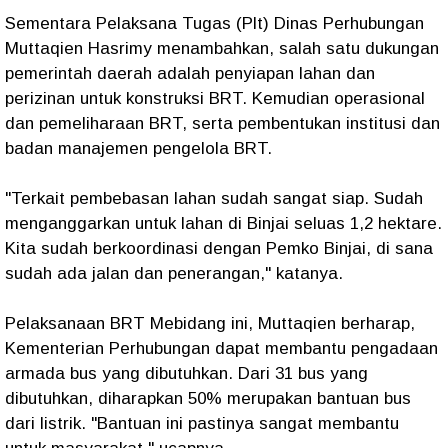
Sementara Pelaksana Tugas (Plt) Dinas Perhubungan
Muttaqien Hasrimy menambahkan, salah satu dukungan
pemerintah daerah adalah penyiapan lahan dan
perizinan untuk konstruksi BRT. Kemudian operasional
dan pemeliharaan BRT, serta pembentukan institusi dan
badan manajemen pengelola BRT.
"Terkait pembebasan lahan sudah sangat siap. Sudah
menganggarkan untuk lahan di Binjai seluas 1,2 hektare.
Kita sudah berkoordinasi dengan Pemko Binjai, di sana
sudah ada jalan dan penerangan," katanya.
Pelaksanaan BRT Mebidang ini, Muttaqien berharap,
Kementerian Perhubungan dapat membantu pengadaan
armada bus yang dibutuhkan. Dari 31 bus yang
dibutuhkan, diharapkan 50% merupakan bantuan bus
dari listrik. "Bantuan ini pastinya sangat membantu