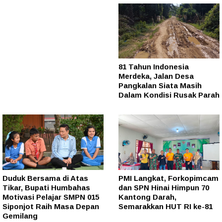
81 Tahun Indonesia
Merdeka, Jalan Desa
Pangkalan Siata Masih
Dalam Kondisi Rusak Parah
Duduk Bersama di Atas
PMI Langkat, Forkopimcam
Tikar, Bupati Humbahas
dan SPN Hinai Himpun 70
Motivasi Pelajar SMPN 015
Kantong Darah,
Siponjot Raih Masa Depan
Semarakkan HUT RI ke-81
Gemilang