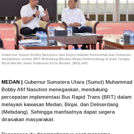
Gubernur Sumut Bobby Nasution dan Dirjen Hubdat Kemenhub Aan Suhanan
membahas terkait BRT Mebidang (Medan-Binjai-Deliserdang) di Aula Tengku
Rizal Nurdin Jalan Sudirman Kota Medan.
(MOL/AP)
MEDAN |
Gubernur Sumatera Utara (Sumut) Muhammad
Bobby Afif Nasution menegaskan, mendukung
percepatan implementasi Bus Rapid Trans (BRT) dalam
melayani kawasan Medan, Binjai, dan Deliserdang
(Mebidang). Sehingga manfaatnya dapat segera
dirasakan masyarakat.