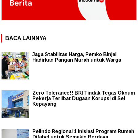
BACA LAINNYA
Jaga Stabilitas Harga, Pemko Binjai
Hadirkan Pangan Murah untuk Warga
Zero Tolerance!! BRI Tindak Tegas Oknum
Pekerja Terlibat Dugaan Korupsi di Sei
Kepayang
Pelindo Regional 1 Inisiasi Program Rumah
Difabel untuk Semakin Berdaya