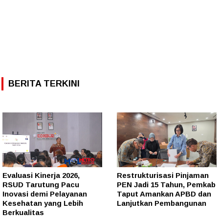
BERITA TERKINI
Evaluasi Kinerja 2026,
Restrukturisasi Pinjaman
RSUD Tarutung Pacu
PEN Jadi 15 Tahun, Pemkab
Inovasi demi Pelayanan
Taput Amankan APBD dan
Kesehatan yang Lebih
Lanjutkan Pembangunan
Berkualitas