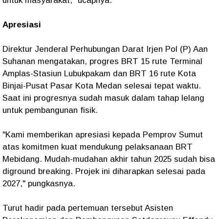
untuk masyarakat," ucapnya.
Apresiasi
Direktur Jenderal Perhubungan Darat Irjen Pol (P) Aan
Suhanan mengatakan, progres BRT 15 rute Terminal
Amplas-Stasiun Lubukpakam dan BRT 16 rute Kota
Binjai-Pusat Pasar Kota Medan selesai tepat waktu.
Saat ini progresnya sudah masuk dalam tahap lelang
untuk pembangunan fisik.
"Kami memberikan apresiasi kepada Pemprov Sumut
atas komitmen kuat mendukung pelaksanaan BRT
Mebidang. Mudah-mudahan akhir tahun 2025 sudah bisa
diground breaking. Projek ini diharapkan selesai pada
2027," pungkasnya.
Turut hadir pada pertemuan tersebut Asisten