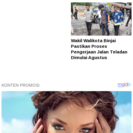
Wakil Walikota Binjai
Pastikan Proses
Pengerjaan Jalan Teladan
Dimulai Agustus