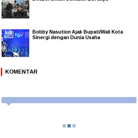
Bobby Nasution Ajak Bupati/Wali Kota
Sinergi dengan Dunia Usaha
KOMENTAR