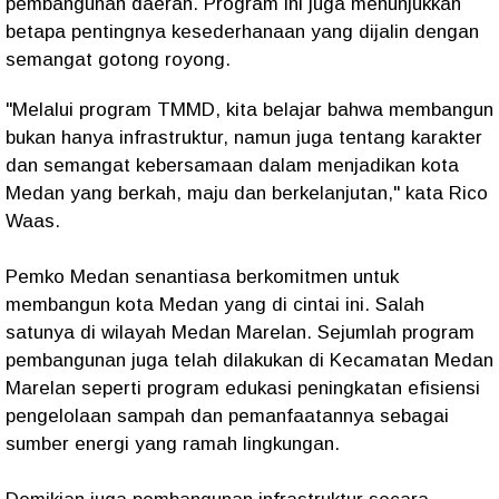
pembangunan daerah. Program ini juga menunjukkan
betapa pentingnya kesederhanaan yang dijalin dengan
semangat gotong royong.
"Melalui program TMMD, kita belajar bahwa membangun
bukan hanya infrastruktur, namun juga tentang karakter
dan semangat kebersamaan dalam menjadikan kota
Medan yang berkah, maju dan berkelanjutan," kata Rico
Waas.
Pemko Medan senantiasa berkomitmen untuk
membangun kota Medan yang di cintai ini. Salah
satunya di wilayah Medan Marelan. Sejumlah program
pembangunan juga telah dilakukan di Kecamatan Medan
Marelan seperti program edukasi peningkatan efisiensi
pengelolaan sampah dan pemanfaatannya sebagai
sumber energi yang ramah lingkungan.