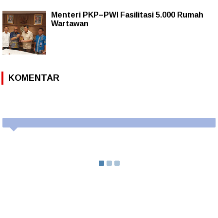
Menteri PKP–PWI Fasilitasi 5.000 Rumah
Wartawan
KOMENTAR