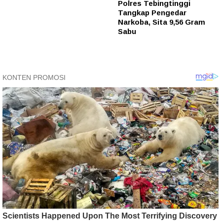
Polres Tebingtinggi
Tangkap Pengedar
Narkoba, Sita 9,56 Gram
Sabu