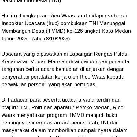
Nasional Indonesia (TNI).
Hal itu diungkapkan Rico Waas saat didapur sebagai
Inspektur Upacara (Irup) pembukaan TNI Manunggal
Membangun Desa (TMMD) ke-126 tingkat Kota Medan
tahun 2025, Rabu (8/10/2025).
Upacara yang dipusatkan di Lapangan Rengas Pulau,
Kecamatan Medan Marelan ditandai dengan penanda
tanganan berita acara kemudian dilanjutkan dengan
penyerahan peralatan kerja oleh Rico Waas kepada
perwakilan personil yang akan bertugas.
Di hadapan para peserta upacara yang terdiri dari
prajurit TNI, Polri dan aparatur Pemko Medan, Rico
Waas menyatakan program TMMD menjadi bukti
pentingnya sinergitas antara pemerintah,TNI dan
masyarakat dalam memberikan dampak nyata dalam