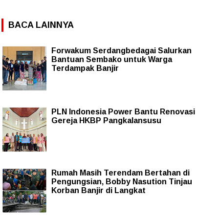
BACA LAINNYA
Forwakum Serdangbedagai Salurkan
Bantuan Sembako untuk Warga
Terdampak Banjir
PLN Indonesia Power Bantu Renovasi
Gereja HKBP Pangkalansusu
Rumah Masih Terendam Bertahan di
Pengungsian, Bobby Nasution Tinjau
Korban Banjir di Langkat