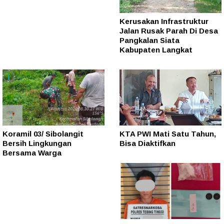
Kerusakan Infrastruktur
Jalan Rusak Parah Di Desa
Pangkalan Siata
Kabupaten Langkat
Koramil 03/ Sibolangit
KTA PWI Mati Satu Tahun,
Bersih Lingkungan
Bisa Diaktifkan
Bersama Warga