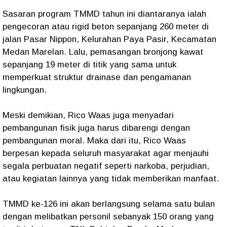
Sasaran program TMMD tahun ini diantaranya ialah
pengecoran atau rigid beton sepanjang 260 meter di
jalan Pasar Nippon, Kelurahan Paya Pasir, Kecamatan
Medan Marelan. Lalu, pemasangan bronjong kawat
sepanjang 19 meter di titik yang sama untuk
memperkuat struktur drainase dan pengamanan
lingkungan.
Meski demikian, Rico Waas juga menyadari
pembangunan fisik juga harus dibarengi dengan
pembangunan moral. Maka dari itu, Rico Waas
berpesan kepada seluruh masyarakat agar menjauhi
segala perbuatan negatif seperti narkoba, perjudian,
atau kegiatan lainnya yang tidak memberikan manfaat.
TMMD ke-126 ini akan berlangsung selama satu bulan
dengan melibatkan personil sebanyak 150 orang yang