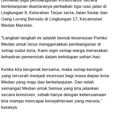
Demikian juga pembangunan infrastruktur secara
berkelanjutan diantaranya perbaikan tiga ruas jalan di
Lingkungan 9, Kelurahan Terjun serta Jalan Sedar dan
Gang Lorong Bersatu di Lingkungan 17, Kecamatan
Medan Marelan.
"Langkah-langkah ini adalah bentuk keseriusan Pemko
Medan untuk terus menggerakkan pembangunan di
setiap sudut kota. Kami ingin setiap warga merasakan
kehadiran pemerintah dalam kehidupan sehari-hari.
Ketika kita bergerak bersama, maka setiap keringat
yang tercurah menjadi investasi bagi masa depan kota
Medan yang maju dan berkelanjutan. Dan inilah
semangat Medan untuk Semua yang kita jalankan
secara konsisten, sebab hanya dengan kebersamaan
kita mampu mencapai kesejahteraan yang merata,”
katanya.