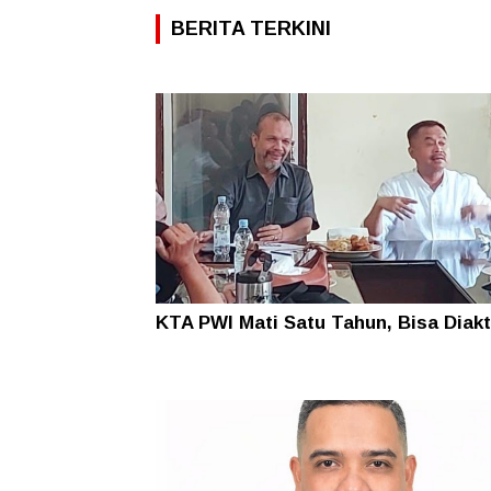
BERITA TERKINI
KTA PWI Mati Satu Tahun, Bisa Diakt