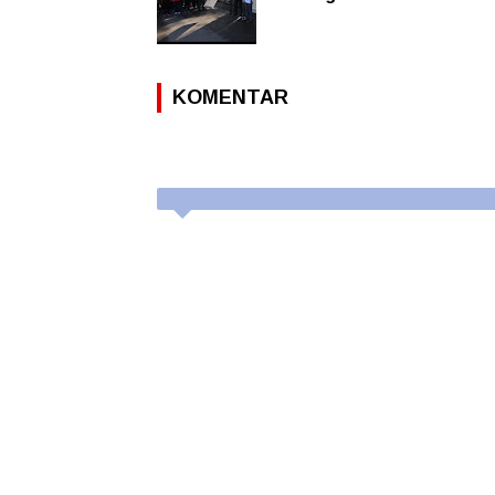
KOMENTAR