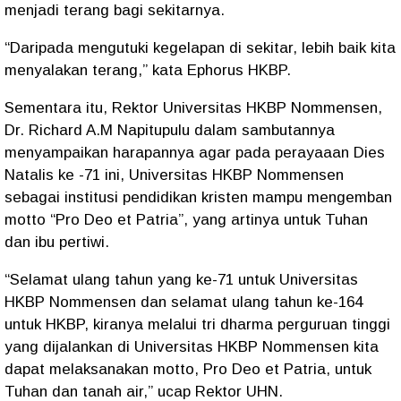
menjadi terang bagi sekitarnya.
“Daripada mengutuki kegelapan di sekitar, lebih baik kita
menyalakan terang,” kata Ephorus HKBP.
Sementara itu, Rektor Universitas HKBP Nommensen,
Dr. Richard A.M Napitupulu dalam sambutannya
menyampaikan harapannya agar pada perayaaan Dies
Natalis ke -71 ini, Universitas HKBP Nommensen
sebagai institusi pendidikan kristen mampu mengemban
motto “Pro Deo et Patria”, yang artinya untuk Tuhan
dan ibu pertiwi.
“Selamat ulang tahun yang ke-71 untuk Universitas
HKBP Nommensen dan selamat ulang tahun ke-164
untuk HKBP, kiranya melalui tri dharma perguruan tinggi
yang dijalankan di Universitas HKBP Nommensen kita
dapat melaksanakan motto, Pro Deo et Patria, untuk
Tuhan dan tanah air,” ucap Rektor UHN.