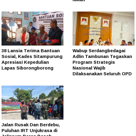
38 Lansia Terima Bantuan
Wabup Serdangbedagai
Sosial, Kades Sitampurung
Adlin Tambunan Tegaskan
Apresiasi Kepedulian
Program Strategis
Lapas Siborongborong
Nasional Wajib
Dilaksanakan Seluruh OPD
Jalan Rusak Dan Berdebu,
Puluhan IRT Unjukrasa di