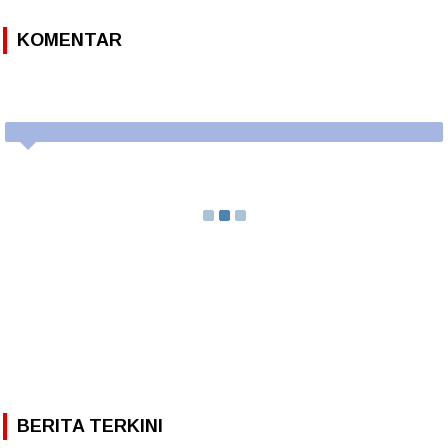
KOMENTAR
BERITA TERKINI