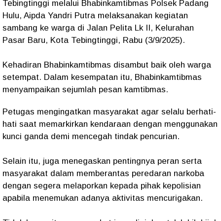
Tebingtinggi melalui Bhabinkamtibmas Polsek Padang
Hulu, Aipda Yandri Putra melaksanakan kegiatan
sambang ke warga di Jalan Pelita Lk II, Kelurahan
Pasar Baru, Kota Tebingtinggi, Rabu (3/9/2025).
Kehadiran Bhabinkamtibmas disambut baik oleh warga
setempat. Dalam kesempatan itu, Bhabinkamtibmas
menyampaikan sejumlah pesan kamtibmas.
Petugas mengingatkan masyarakat agar selalu berhati-
hati saat memarkirkan kendaraan dengan menggunakan
kunci ganda demi mencegah tindak pencurian.
Selain itu, juga menegaskan pentingnya peran serta
masyarakat dalam memberantas peredaran narkoba
dengan segera melaporkan kepada pihak kepolisian
apabila menemukan adanya aktivitas mencurigakan.