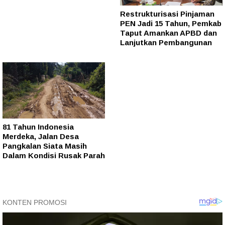
Restrukturisasi Pinjaman
PEN Jadi 15 Tahun, Pemkab
Taput Amankan APBD dan
Lanjutkan Pembangunan
81 Tahun Indonesia
Merdeka, Jalan Desa
Pangkalan Siata Masih
Dalam Kondisi Rusak Parah