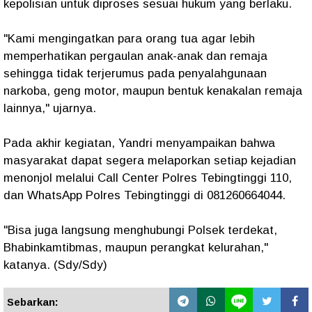
kepolisian untuk diproses sesuai hukum yang berlaku.
"Kami mengingatkan para orang tua agar lebih
memperhatikan pergaulan anak-anak dan remaja
sehingga tidak terjerumus pada penyalahgunaan
narkoba, geng motor, maupun bentuk kenakalan remaja
lainnya," ujarnya.
Pada akhir kegiatan, Yandri menyampaikan bahwa
masyarakat dapat segera melaporkan setiap kejadian
menonjol melalui Call Center Polres Tebingtinggi 110,
dan WhatsApp Polres Tebingtinggi di 081260664044.
"Bisa juga langsung menghubungi Polsek terdekat,
Bhabinkamtibmas, maupun perangkat kelurahan,"
katanya. (Sdy/Sdy)
Sebarkan: