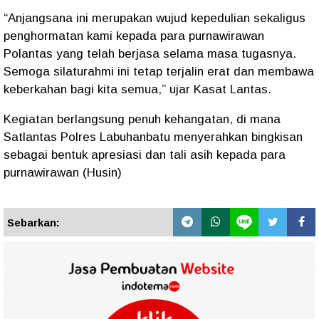
“Anjangsana ini merupakan wujud kepedulian sekaligus
penghormatan kami kepada para purnawirawan
Polantas yang telah berjasa selama masa tugasnya.
Semoga silaturahmi ini tetap terjalin erat dan membawa
keberkahan bagi kita semua,” ujar Kasat Lantas.
Kegiatan berlangsung penuh kehangatan, di mana
Satlantas Polres Labuhanbatu menyerahkan bingkisan
sebagai bentuk apresiasi dan tali asih kepada para
purnawirawan (Husin)
Sebarkan: