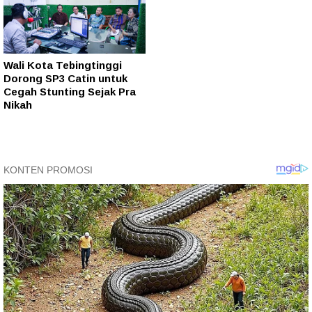
Wali Kota Tebingtinggi
Dorong SP3 Catin untuk
Cegah Stunting Sejak Pra
Nikah