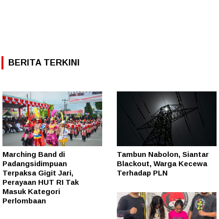
BERITA TERKINI
Marching Band di
Tambun Nabolon, Siantar
Padangsidimpuan
Blackout, Warga Kecewa
Terpaksa Gigit Jari,
Terhadap PLN
Perayaan HUT RI Tak
Masuk Kategori
Perlombaan