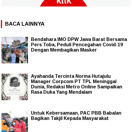
BACA LAINNYA
Bendahara IMO DPW Jawa Barat Bersama
Pers Toba, Peduli Pencegahan Covid-19
Dengan Membagikan Masker
Ayahanda Tercinta Norma Hutajulu
Manager Corpcom PT TPL Meninggal
Dunia, Redaksi Metro Online Sampaikan
Rasa Duka Yang Mendalam
Untuk Kebersamaan, PAC PBB Babalan
Bagikan Takjil Kepada Masyarakat