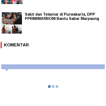
Sakit dan Telantar di Purwakarta, DPP
PPRMI/MARBONI Bantu Sabar Marpaung
KOMENTAR