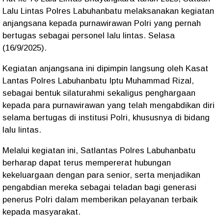
Lalu Lintas Polres Labuhanbatu melaksanakan kegiatan
anjangsana kepada purnawirawan Polri yang pernah
bertugas sebagai personel lalu lintas. Selasa
(16/9/2025).
Kegiatan anjangsana ini dipimpin langsung oleh Kasat
Lantas Polres Labuhanbatu Iptu Muhammad Rizal,
sebagai bentuk silaturahmi sekaligus penghargaan
kepada para purnawirawan yang telah mengabdikan diri
selama bertugas di institusi Polri, khususnya di bidang
lalu lintas.
Melalui kegiatan ini, Satlantas Polres Labuhanbatu
berharap dapat terus mempererat hubungan
kekeluargaan dengan para senior, serta menjadikan
pengabdian mereka sebagai teladan bagi generasi
penerus Polri dalam memberikan pelayanan terbaik
kepada masyarakat.