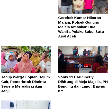
Gerebek Kamar Hiburan
Malam, Polsek Gunung
Malela Amankan Dua
Wanita Pelaku Sabu, Satu
Asal Aceh
Jadup Warga Lopian Belum
Vonis 21 Hari Sherly
Cair, Pemerintah Diminta
Dihitung di Meja Majelis, PH
Segera Merealisasikan
Banding dan Lapor Bawas-
Janji
KY