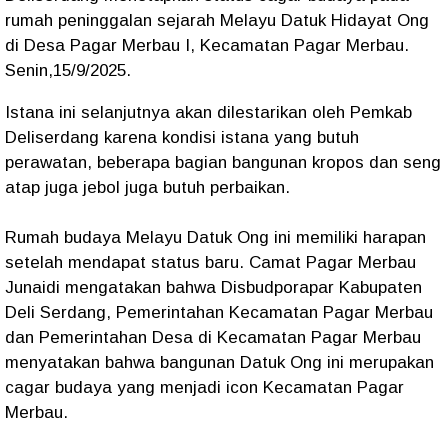
rumah peninggalan sejarah Melayu Datuk Hidayat Ong
di Desa Pagar Merbau I, Kecamatan Pagar Merbau.
Senin,15/9/2025.
Istana ini selanjutnya akan dilestarikan oleh Pemkab
Deliserdang karena kondisi istana yang butuh
perawatan, beberapa bagian bangunan kropos dan seng
atap juga jebol juga butuh perbaikan.
Rumah budaya Melayu Datuk Ong ini memiliki harapan
setelah mendapat status baru. Camat Pagar Merbau
Junaidi mengatakan bahwa Disbudporapar Kabupaten
Deli Serdang, Pemerintahan Kecamatan Pagar Merbau
dan Pemerintahan Desa di Kecamatan Pagar Merbau
menyatakan bahwa bangunan Datuk Ong ini merupakan
cagar budaya yang menjadi icon Kecamatan Pagar
Merbau.