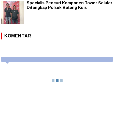
Specialis Pencuri Komponen Tower Seluler
Ditangkap Polsek Batang Kuis
KOMENTAR