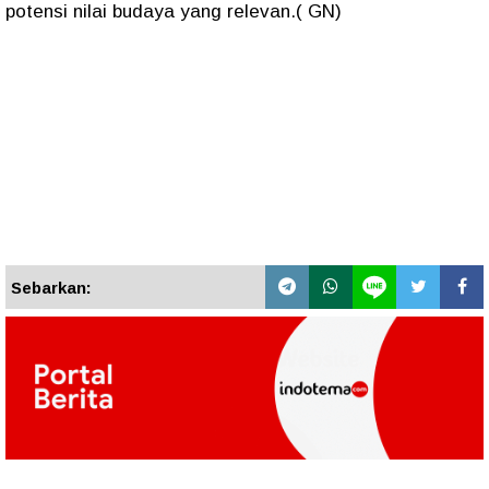
potensi nilai budaya yang relevan.( GN)
Sebarkan: