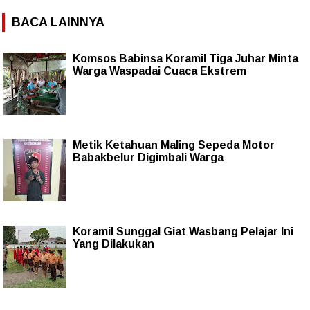
BACA LAINNYA
Komsos Babinsa Koramil Tiga Juhar Minta
Warga Waspadai Cuaca Ekstrem
Metik Ketahuan Maling Sepeda Motor
Babakbelur Digimbali Warga
Koramil Sunggal Giat Wasbang Pelajar Ini
Yang Dilakukan