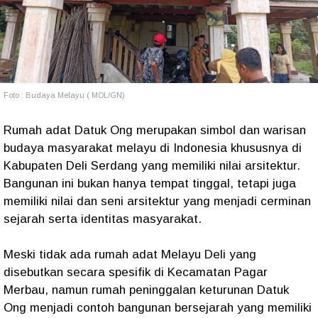
Foto : Budaya Melayu ( MOL/GN)
Rumah adat Datuk Ong merupakan simbol dan warisan
budaya masyarakat melayu di Indonesia khususnya di
Kabupaten Deli Serdang yang memiliki nilai arsitektur.
Bangunan ini bukan hanya tempat tinggal, tetapi juga
memiliki nilai dan seni arsitektur yang menjadi cerminan
sejarah serta identitas masyarakat.
Meski tidak ada rumah adat Melayu Deli yang
disebutkan secara spesifik di Kecamatan Pagar
Merbau, namun rumah peninggalan keturunan Datuk
Ong menjadi contoh bangunan bersejarah yang memiliki