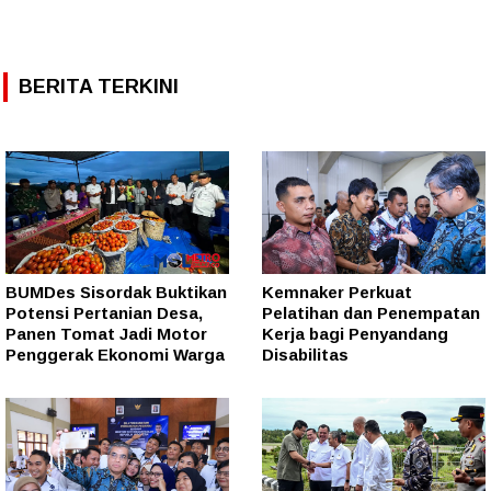
BERITA TERKINI
BUMDes Sisordak Buktikan
Kemnaker Perkuat
Potensi Pertanian Desa,
Pelatihan dan Penempatan
Panen Tomat Jadi Motor
Kerja bagi Penyandang
Penggerak Ekonomi Warga
Disabilitas