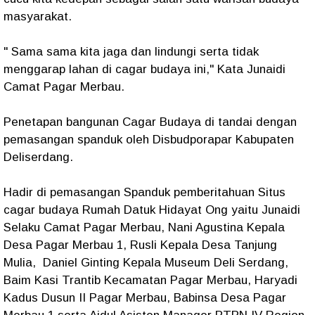
masyarakat.
" Sama sama kita jaga dan lindungi serta tidak
menggarap lahan di cagar budaya ini," Kata Junaidi
Camat Pagar Merbau.
Penetapan bangunan Cagar Budaya di tandai dengan
pemasangan spanduk oleh Disbudporapar Kabupaten
Deliserdang.
Hadir di pemasangan Spanduk pemberitahuan Situs
cagar budaya Rumah Datuk Hidayat Ong yaitu Junaidi
Selaku Camat Pagar Merbau, Nani Agustina Kepala
Desa Pagar Merbau 1, Rusli Kepala Desa Tanjung
Mulia, Daniel Ginting Kepala Museum Deli Serdang,
Baim Kasi Trantib Kecamatan Pagar Merbau, Haryadi
Kadus Dusun II Pagar Merbau, Babinsa Desa Pagar