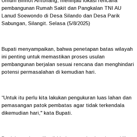
Umum Binhot Aritonang, meninjau lokasi rencana
pembangunan Rumah Sakit dan Pangkalan TNI AU
Lanud Soewondo di Desa Silando dan Desa Parik
Sabungan, Silangit. Selasa (5/8/2025)
Bupati menyampaikan, bahwa penetapan batas wilayah
ini penting untuk memastikan proses usulan
pembangunan berjalan sesuai rencana dan menghindari
potensi permasalahan di kemudian hari.
“Untuk itu perlu kita lakukan pengukuran luas lahan dan
pemasangan patok pembatas agar tidak terkendala
dikemudian hari," kata Bupati.