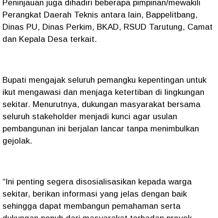
Peninjauan juga dihadiri beberapa pimpinan/mewakili
Perangkat Daerah Teknis antara lain, Bappelitbang,
Dinas PU, Dinas Perkim, BKAD, RSUD Tarutung, Camat
dan Kepala Desa terkait.
Bupati mengajak seluruh pemangku kepentingan untuk
ikut mengawasi dan menjaga ketertiban di lingkungan
sekitar. Menurutnya, dukungan masyarakat bersama
seluruh stakeholder menjadi kunci agar usulan
pembangunan ini berjalan lancar tanpa menimbulkan
gejolak.
“Ini penting segera disosialisasikan kepada warga
sekitar, berikan informasi yang jelas dengan baik
sehingga dapat membangun pemahaman serta