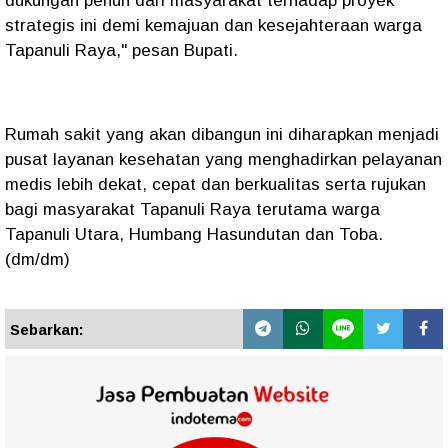
dukungan penuh dari masyarakat terhadap proyek
strategis ini demi kemajuan dan kesejahteraan warga
Tapanuli Raya," pesan Bupati.
Rumah sakit yang akan dibangun ini diharapkan menjadi
pusat layanan kesehatan yang menghadirkan pelayanan
medis lebih dekat, cepat dan berkualitas serta rujukan
bagi masyarakat Tapanuli Raya terutama warga
Tapanuli Utara, Humbang Hasundutan dan Toba.
(dm/dm)
Sebarkan: