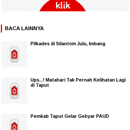
BACA LAINNYA
Pilkades di Silantom Julu, Imbang
Ups...! Matahari Tak Pernah Kelihatan Lagi
di Taput
Pemkab Taput Gelar Gebyar PAUD