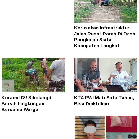
Kerusakan Infrastruktur
Jalan Rusak Parah Di Desa
Pangkalan Siata
Kabupaten Langkat
Koramil 03/ Sibolangit
KTA PWI Mati Satu Tahun,
Bersih Lingkungan
Bisa Diaktifkan
Bersama Warga