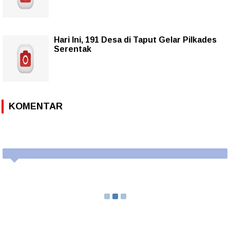
Hari Ini, 191 Desa di Taput Gelar Pilkades
Serentak
KOMENTAR