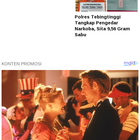
Polres Tebingtinggi
Tangkap Pengedar
Narkoba, Sita 9,56 Gram
Sabu