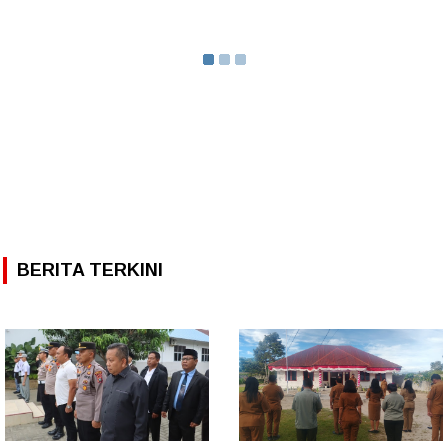
BERITA TERKINI