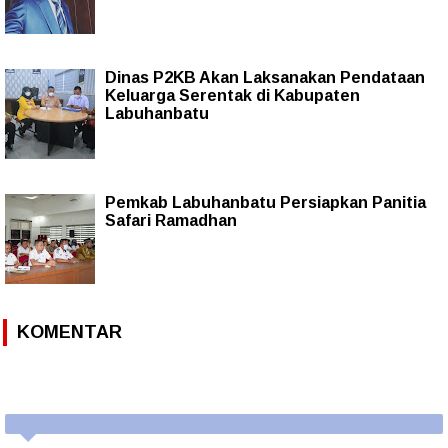
Dinas P2KB Akan Laksanakan Pendataan
Keluarga Serentak di Kabupaten
Labuhanbatu
Pemkab Labuhanbatu Persiapkan Panitia
Safari Ramadhan
KOMENTAR