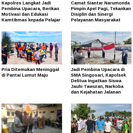
Kapolres Langkat Jadi
Camat Siantar Narumonda
Pembina Upacara, Berikan
Pimpin Apel Pagi, Tekankan
Motivasi dan Edukasi
Disiplin dan Sinergi
Kamtibmas kepada Pelajar
Pelayanan Masyarakat
Pria Ditemukan Meninggal
Jadi Pembina Upacara di
di Pantai Lumut Maju
SMA Singosari, Kapolsek
Delitua Ingatkan Siswa
Jauhi Tawuran, Narkoba
dan Kejahatan Jalanan