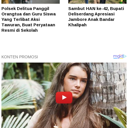
Polsek Delitua Panggil
Sambut HAN ke-42, Bupati
Orangtua dan Guru Siswa
Deliserdang Apresiasi
Yang Terlibat Aksi
Jambore Anak Bandar
Tawuran, Buat Peryataan
Khalipah
Resmi di Sekolah