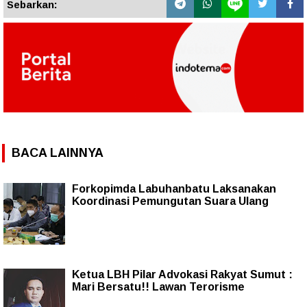
Sebarkan:
BACA LAINNYA
Forkopimda Labuhanbatu Laksanakan
Koordinasi Pemungutan Suara Ulang
Ketua LBH Pilar Advokasi Rakyat Sumut :
Mari Bersatu!! Lawan Terorisme