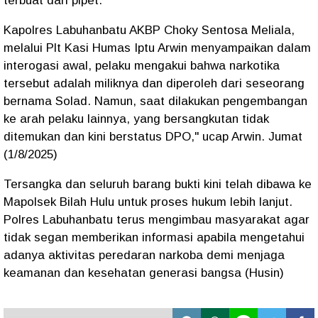
terbuat dari pipet.
Kapolres Labuhanbatu AKBP Choky Sentosa Meliala,
melalui Plt Kasi Humas Iptu Arwin menyampaikan dalam
interogasi awal, pelaku mengakui bahwa narkotika
tersebut adalah miliknya dan diperoleh dari seseorang
bernama Solad. Namun, saat dilakukan pengembangan
ke arah pelaku lainnya, yang bersangkutan tidak
ditemukan dan kini berstatus DPO," ucap Arwin. Jumat
(1/8/2025)
Tersangka dan seluruh barang bukti kini telah dibawa ke
Mapolsek Bilah Hulu untuk proses hukum lebih lanjut.
Polres Labuhanbatu terus mengimbau masyarakat agar
tidak segan memberikan informasi apabila mengetahui
adanya aktivitas peredaran narkoba demi menjaga
keamanan dan kesehatan generasi bangsa (Husin)