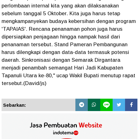
perlombaan internal kita yang akan dilaksanakan
sebelum tanggal 5 Oktober. Kita juga harus tetap
mengkampanyekan budaya kebersihan dengan program
'TAPAIAS'. Rencana penanaman pohon juga harus
dipersiapkan penjagaan hingga nampak hasil dari
penanaman tersebut. Stand Pameran Pembangunan
harus dilengkapi dengan data-data termasuk potensi
daerah. Sinkronisasi dengan Semarak Dirgantara
menjadi penambah semangat Hari Jadi Kabupaten
Tapanuli Utara ke-80," ucap Wakil Bupati menutup rapat
tersebut.(David/js)
Sebarkan: