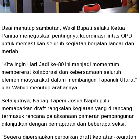
Usai menutup sambutan, Wakil Bupati selaku Ketua
Panitia menegaskan pentingnya koordinasi lintas OPD
untuk memastikan seluruh kegiatan berjalan lancar dan
meriah.
“Kita ingin Hari Jadi ke-80 ini menjadi momentum
mempererat kolaborasi dan kebersamaan seluruh
elemen masyarakat dalam membangun Tapanuli Utara,”
ujar Wabup menutup arahannya.
Selanjutnya, Kabag Tapem Josua Napitupulu
memaparkan draft rangkaian kegiatan yang dirancang,
termasuk rencana pelaksanaan pameran pembangunan
dilanjutkan dengan pemaparan dari beberapa seksi.
"Segera dipersiapkan perbaikan draft kegiatan-kegiatan