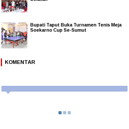
Bupati Taput Buka Turnamen Tenis Meja
Soekarno Cup Se-Sumut
KOMENTAR