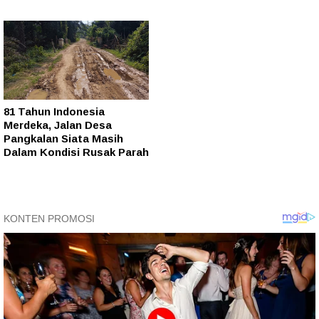
81 Tahun Indonesia
Merdeka, Jalan Desa
Pangkalan Siata Masih
Dalam Kondisi Rusak Parah