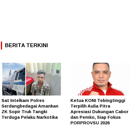
BERITA TERKINI
Sat Intelkam Polres
Ketua KONI Tebingtinggi
Serdangbedagai Amankan
Terpilih Aulia Pitra
ZK Sopir Truk Tangki
Apresiasi Dukungan Cabor
Terduga Pelaku Narkotika
dan Pemko, Siap Fokus
PORPROVSU 2026