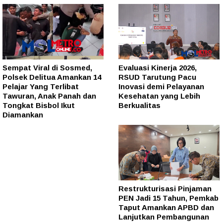
Sempat Viral di Sosmed,
Evaluasi Kinerja 2026,
Polsek Delitua Amankan 14
RSUD Tarutung Pacu
Pelajar Yang Terlibat
Inovasi demi Pelayanan
Tawuran, Anak Panah dan
Kesehatan yang Lebih
Tongkat Bisbol Ikut
Berkualitas
Diamankan
Restrukturisasi Pinjaman
PEN Jadi 15 Tahun, Pemkab
Taput Amankan APBD dan
Lanjutkan Pembangunan