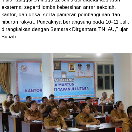
eksternal seperti lomba kebersihan antar sekolah,
kantor, dan desa, serta pameran pembangunan dan
hiburan rakyat. Puncaknya berlangsung pada 10–11 Juli,
dirangkaikan dengan Semarak Dirgantara TNI AU,” ujar
Bupati.