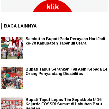
BACA LAINNYA
Sambutan Bupati Pada Perayaan Hari Jadi
ke-78 Kabupaten Tapanuli Utara
Bupati Taput Serahkan Tali Asih Kepada 14
Orang Penyandang Disabilitas
Bupati Taput Lepas Tim Sepakbola U-16
Kejurda FOSSBI Sumut di Labuhan Batu
Selatan