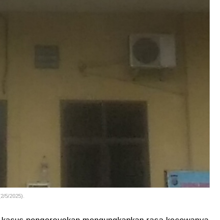
2/5/2025).