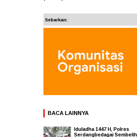
Sebarkan:
BACA LAINNYA
Iduladha 1447 H, Polres
Serdangbedagai Sembelih