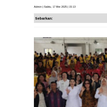
Admin | Sabtu, 17 Mei 2025 | 15:13
Sebarkan: