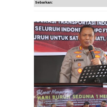
Sebarkan: