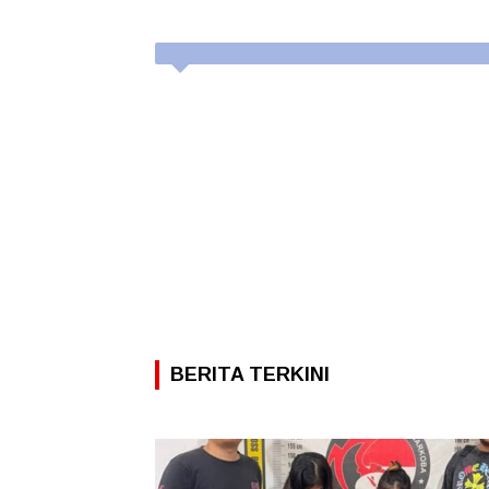
BERITA TERKINI