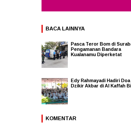
BACA LAINNYA
Pasca Teror Bom di Surab
Pengamanan Bandara
Kualanamu Diperketat
Edy Rahmayadi Hadiri Doa
Dzikir Akbar di Al Kaffah Bi
KOMENTAR