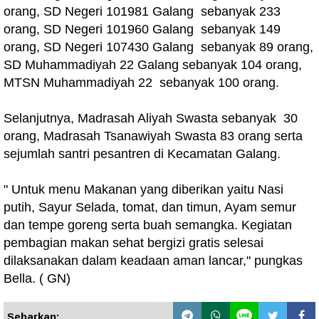
orang, SD Negeri 101981 Galang sebanyak 233
orang, SD Negeri 101960 Galang sebanyak 149
orang, SD Negeri 107430 Galang sebanyak 89 orang,
SD Muhammadiyah 22 Galang sebanyak 104 orang,
MTSN Muhammadiyah 22 sebanyak 100 orang.
Selanjutnya, Madrasah Aliyah Swasta sebanyak 30
orang, Madrasah Tsanawiyah Swasta 83 orang serta
sejumlah santri pesantren di Kecamatan Galang.
" Untuk menu Makanan yang diberikan yaitu Nasi
putih, Sayur Selada, tomat, dan timun, Ayam semur
dan tempe goreng serta buah semangka. Kegiatan
pembagian makan sehat bergizi gratis selesai
dilaksanakan dalam keadaan aman lancar," pungkas
Bella. ( GN)
Sebarkan: