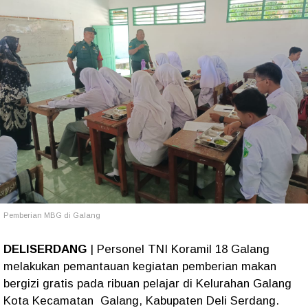
Pemberian MBG di Galang
DELISERDANG
| Personel TNI Koramil 18 Galang
melakukan pemantauan kegiatan pemberian makan
bergizi gratis pada ribuan pelajar di Kelurahan Galang
Kota Kecamatan Galang, Kabupaten Deli Serdang.