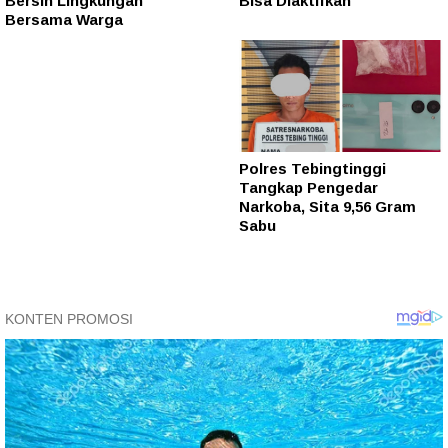
Bersih Lingkungan
Bisa Diaktifkan
Bersama Warga
Polres Tebingtinggi
Tangkap Pengedar
Narkoba, Sita 9,56 Gram
Sabu