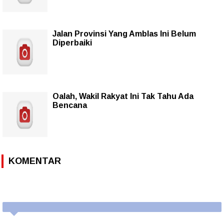
Jalan Provinsi Yang Amblas Ini Belum
Diperbaiki
Oalah, Wakil Rakyat Ini Tak Tahu Ada
Bencana
KOMENTAR