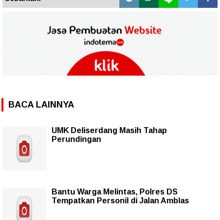
BACA LAINNYA
UMK Deliserdang Masih Tahap
Perundingan
Bantu Warga Melintas, Polres DS
Tempatkan Personil di Jalan Amblas