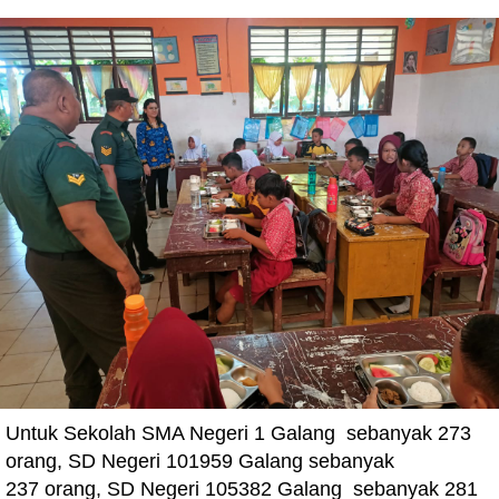
Untuk Sekolah SMA Negeri 1 Galang sebanyak 273⁠
orang, ⁠SD Negeri 101959 Galang sebanyak
237 orang, ⁠SD Negeri 105382 Galang sebanyak 281