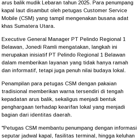
arus balik mudik Lebaran tahun 2025. Para penumpang
kapal laut disambut oleh petugas Customer Service
Mobile (CSM) yang tampil mengenakan busana adat
khas Sumatera Utara.
Executive General Manager PT Pelindo Regional 1
Belawan, Jonedi Ramli mengatakan, langkah ini
merupakan inisiatif PT Pelindo Regional 1 Belawan
dalam memberikan layanan yang tidak hanya ramah
dan informatif, tetapi juga penuh nilai budaya lokal.
Penampilan para petugas CSM dengan pakaian
tradisional memberikan warna tersendiri di tengah
kepadatan arus balik, sekaligus menjadi bentuk
penghargaan terhadap kearifan lokal yang menjadi
bagian dari identitas daerah.
"Petugas CSM membantu penumpang dengan informasi
seputar jadwal kapal, fasilitas terminal, hingga keluhan