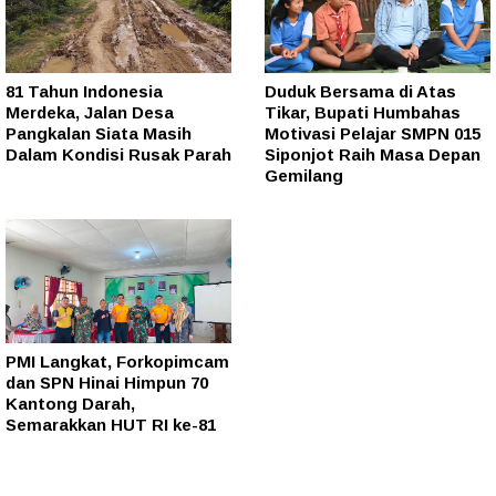
81 Tahun Indonesia
Duduk Bersama di Atas
Merdeka, Jalan Desa
Tikar, Bupati Humbahas
Pangkalan Siata Masih
Motivasi Pelajar SMPN 015
Dalam Kondisi Rusak Parah
Siponjot Raih Masa Depan
Gemilang
PMI Langkat, Forkopimcam
dan SPN Hinai Himpun 70
Kantong Darah,
Semarakkan HUT RI ke-81