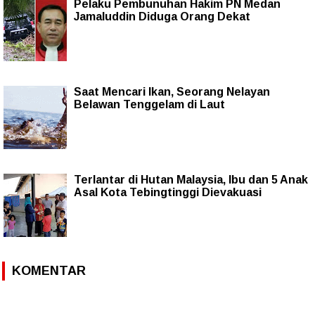
Pelaku Pembunuhan Hakim PN Medan
Jamaluddin Diduga Orang Dekat
Saat Mencari Ikan, Seorang Nelayan
Belawan Tenggelam di Laut
Terlantar di Hutan Malaysia, Ibu dan 5 Anak
Asal Kota Tebingtinggi Dievakuasi
KOMENTAR