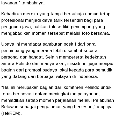
layanan," tambahnya.
Kehadiran mereka yang tampil bersahaja namun tetap
profesional menjadi daya tarik tersendiri bagi para
pengguna jasa, bahkan tak sedikit penumpang yang
mengabadikan momen tersebut melalui foto bersama.
Upaya ini mendapat sambutan positif dari para
penumpang yang merasa lebih disambut secara
personal dan hangat. Selain mempererat kedekatan
antara Pelindo dan masyarakat, inisiatif ini juga menjadi
bagian dari promosi budaya lokal kepada para pemudik
yang datang dari berbagai wilayah di Indonesia.
"Hal ini merupakan bagian dari komitmen Pelindo untuk
terus berinovasi dalam meningkatkan pelayanan,
menjadikan setiap momen perjalanan melalui Pelabuhan
Belawan sebagai pengalaman yang berkesan,"tutupnya.
(rel/REM).