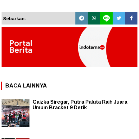
Sebarkan:
BACA LAINNYA
Gaizka Siregar, Putra Paluta Raih Juara
Umum Bracket 9 Detik