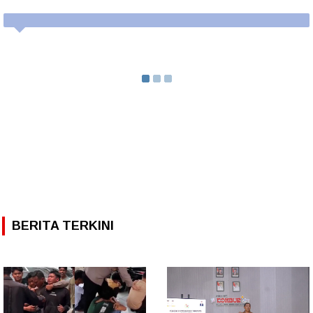
BERITA TERKINI