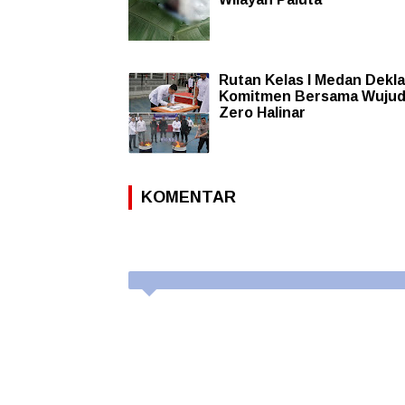
Rutan Kelas I Medan Dekla
Komitmen Bersama Wuju
Zero Halinar
KOMENTAR