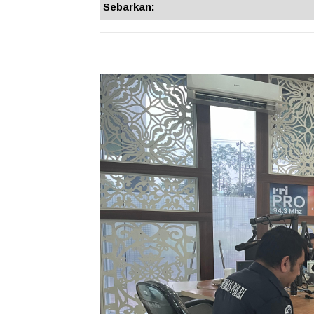
Sebarkan: