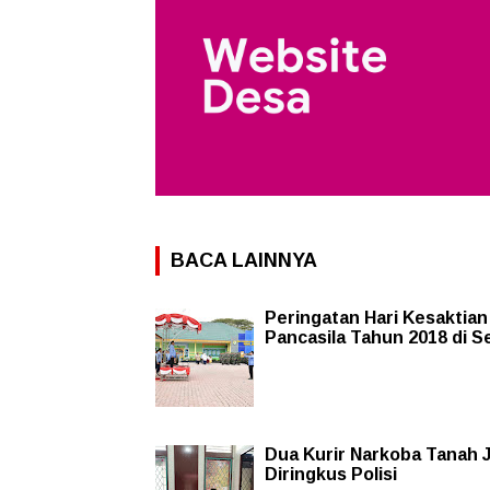
BACA LAINNYA
Peringatan Hari Kesaktian
Pancasila Tahun 2018 di S
Dua Kurir Narkoba Tanah 
Diringkus Polisi