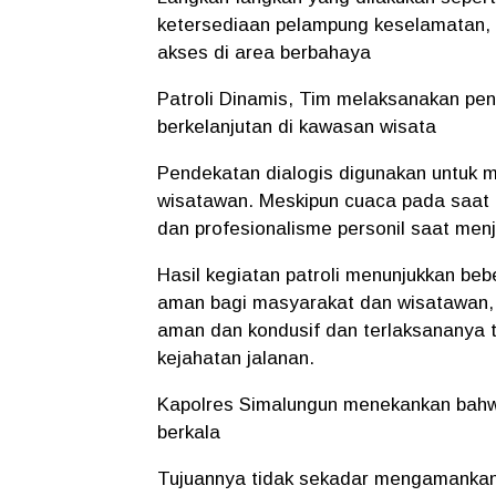
ketersediaan pelampung keselamatan,
akses di area berbahaya
Patroli Dinamis, Tim melaksanakan pen
berkelanjutan di kawasan wisata
Pendekatan dialogis digunakan untuk 
wisatawan. Meskipun cuaca pada saat 
dan profesionalisme personil saat me
Hasil kegiatan patroli menunjukkan beb
aman bagi masyarakat dan wisatawan, S
aman dan kondusif dan terlaksananya t
kejahatan jalanan.
Kapolres Simalungun menekankan bahwa
berkala
Tujuannya tidak sekadar mengamankan