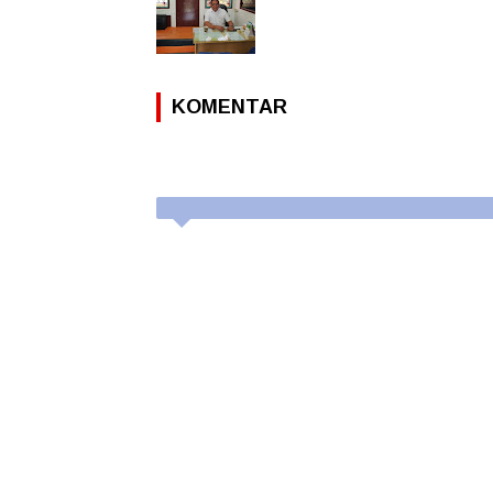
KOMENTAR