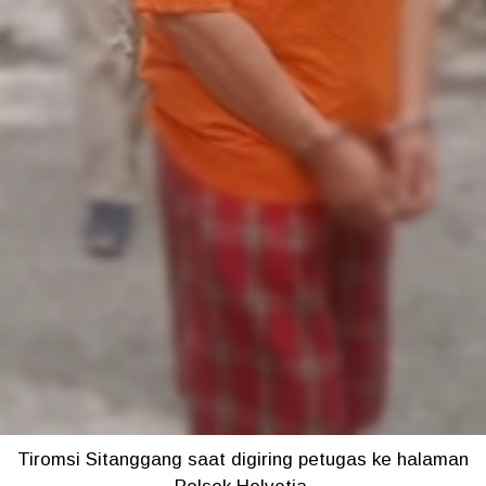
Tiromsi Sitanggang saat digiring petugas ke halaman