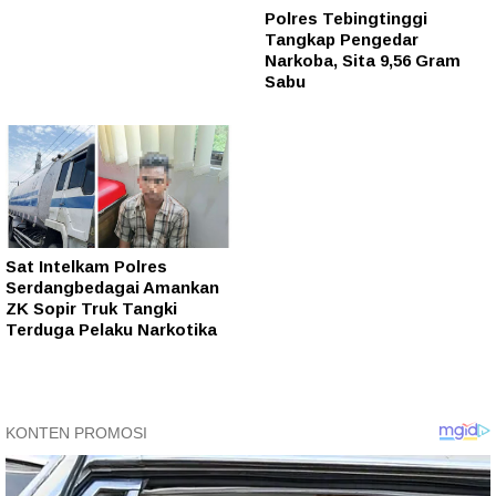
Polres Tebingtinggi
Tangkap Pengedar
Narkoba, Sita 9,56 Gram
Sabu
Sat Intelkam Polres
Serdangbedagai Amankan
ZK Sopir Truk Tangki
Terduga Pelaku Narkotika