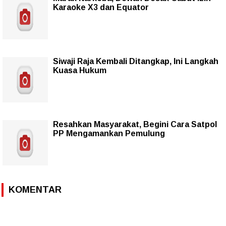
Karaoke X3 dan Equator
Siwaji Raja Kembali Ditangkap, Ini Langkah
Kuasa Hukum
Resahkan Masyarakat, Begini Cara Satpol
PP Mengamankan Pemulung
KOMENTAR