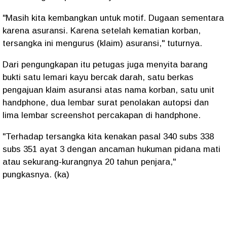
"Masih kita kembangkan untuk motif. Dugaan sementara
karena asuransi. Karena setelah kematian korban,
tersangka ini mengurus (klaim) asuransi," tuturnya.
Dari pengungkapan itu petugas juga menyita barang
bukti satu lemari kayu bercak darah, satu berkas
pengajuan klaim asuransi atas nama korban, satu unit
handphone, dua lembar surat penolakan autopsi dan
lima lembar screenshot percakapan di handphone.
"Terhadap tersangka kita kenakan pasal 340 subs 338
subs 351 ayat 3 dengan ancaman hukuman pidana mati
atau sekurang-kurangnya 20 tahun penjara,"
pungkasnya. (ka)