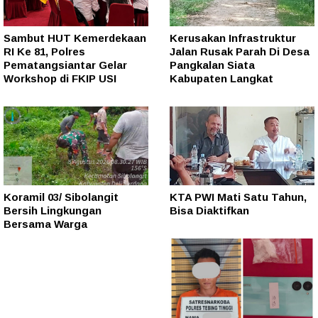
Sambut HUT Kemerdekaan
Kerusakan Infrastruktur
RI Ke 81, Polres
Jalan Rusak Parah Di Desa
Pematangsiantar Gelar
Pangkalan Siata
Workshop di FKIP USI
Kabupaten Langkat
Koramil 03/ Sibolangit
KTA PWI Mati Satu Tahun,
Bersih Lingkungan
Bisa Diaktifkan
Bersama Warga