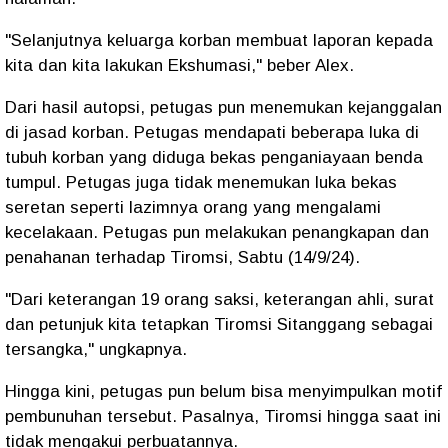
"Selanjutnya keluarga korban membuat laporan kepada
kita dan kita lakukan Ekshumasi," beber Alex.
Dari hasil autopsi, petugas pun menemukan kejanggalan
di jasad korban. Petugas mendapati beberapa luka di
tubuh korban yang diduga bekas penganiayaan benda
tumpul. Petugas juga tidak menemukan luka bekas
seretan seperti lazimnya orang yang mengalami
kecelakaan. Petugas pun melakukan penangkapan dan
penahanan terhadap Tiromsi, Sabtu (14/9/24).
"Dari keterangan 19 orang saksi, keterangan ahli, surat
dan petunjuk kita tetapkan Tiromsi Sitanggang sebagai
tersangka," ungkapnya.
Hingga kini, petugas pun belum bisa menyimpulkan motif
pembunuhan tersebut. Pasalnya, Tiromsi hingga saat ini
tidak mengakui perbuatannya.