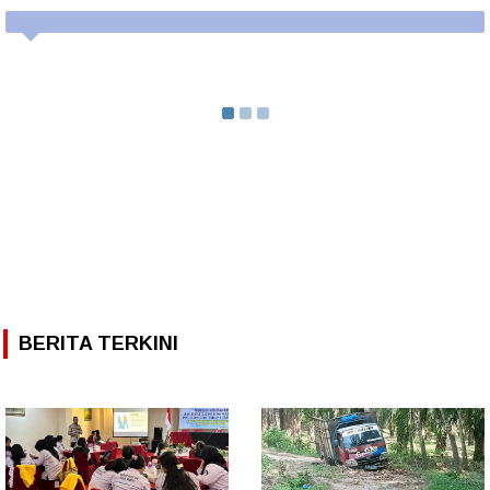
BERITA TERKINI