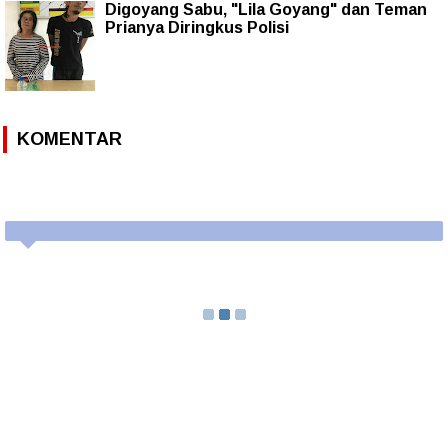
Digoyang Sabu, "Lila Goyang" dan Teman
Prianya Diringkus Polisi
KOMENTAR