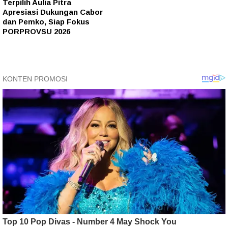
Terpilih Aulia Pitra
Apresiasi Dukungan Cabor
dan Pemko, Siap Fokus
PORPROVSU 2026