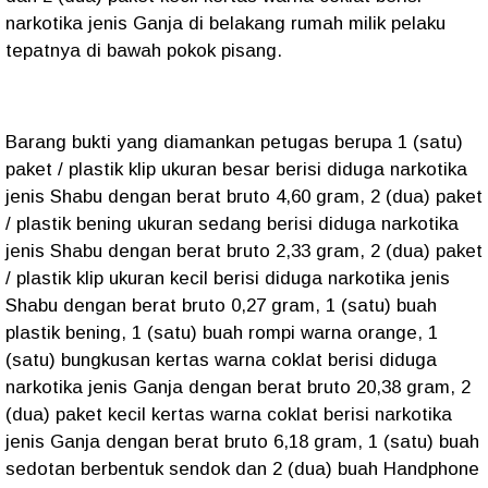
narkotika jenis Ganja di belakang rumah milik pelaku
tepatnya di bawah pokok pisang.
Barang bukti yang diamankan petugas berupa 1 (satu)
paket / plastik klip ukuran besar berisi diduga narkotika
jenis Shabu dengan berat bruto 4,60 gram, 2 (dua) paket
/ plastik bening ukuran sedang berisi diduga narkotika
jenis Shabu dengan berat bruto 2,33 gram, 2 (dua) paket
/ plastik klip ukuran kecil berisi diduga narkotika jenis
Shabu dengan berat bruto 0,27 gram, 1 (satu) buah
plastik bening, 1 (satu) buah rompi warna orange, 1
(satu) bungkusan kertas warna coklat berisi diduga
narkotika jenis Ganja dengan berat bruto 20,38 gram, 2
(dua) paket kecil kertas warna coklat berisi narkotika
jenis Ganja dengan berat bruto 6,18 gram, 1 (satu) buah
sedotan berbentuk sendok dan 2 (dua) buah Handphone