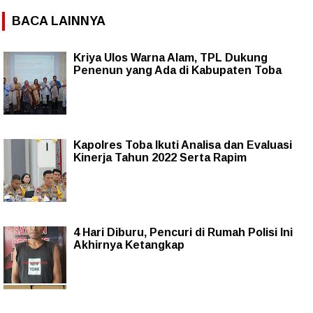
BACA LAINNYA
Kriya Ulos Warna Alam, TPL Dukung
Penenun yang Ada di Kabupaten Toba
Kapolres Toba Ikuti Analisa dan Evaluasi
Kinerja Tahun 2022 Serta Rapim
4 Hari Diburu, Pencuri di Rumah Polisi Ini
Akhirnya Ketangkap