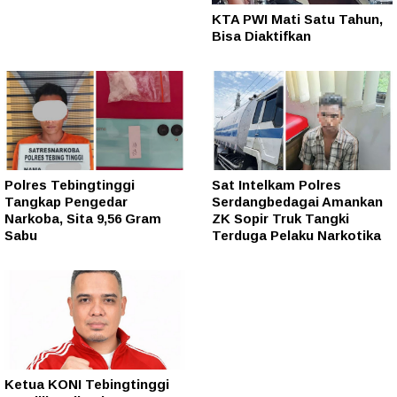
KTA PWI Mati Satu Tahun,
Bisa Diaktifkan
Polres Tebingtinggi
Sat Intelkam Polres
Tangkap Pengedar
Serdangbedagai Amankan
Narkoba, Sita 9,56 Gram
ZK Sopir Truk Tangki
Sabu
Terduga Pelaku Narkotika
Ketua KONI Tebingtinggi