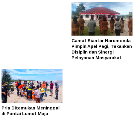
Camat Siantar Narumonda
Pimpin Apel Pagi, Tekankan
Disiplin dan Sinergi
Pelayanan Masyarakat
Pria Ditemukan Meninggal
di Pantai Lumut Maju