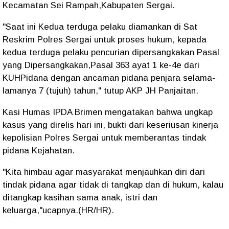
Kecamatan Sei Rampah,Kabupaten Sergai.
"Saat ini Kedua terduga pelaku diamankan di Sat
Reskrim Polres Sergai untuk proses hukum, kepada
kedua terduga pelaku pencurian dipersangkakan Pasal
yang Dipersangkakan,Pasal 363 ayat 1 ke-4e dari
KUHPidana dengan ancaman pidana penjara selama-
lamanya 7 (tujuh) tahun," tutup AKP JH Panjaitan.
Kasi Humas IPDA Brimen mengatakan bahwa ungkap
kasus yang direlis hari ini, bukti dari keseriusan kinerja
kepolisian Polres Sergai untuk memberantas tindak
pidana Kejahatan.
"Kita himbau agar masyarakat menjauhkan diri dari
tindak pidana agar tidak di tangkap dan di hukum, kalau
ditangkap kasihan sama anak, istri dan
keluarga,"ucapnya.(HR/HR).