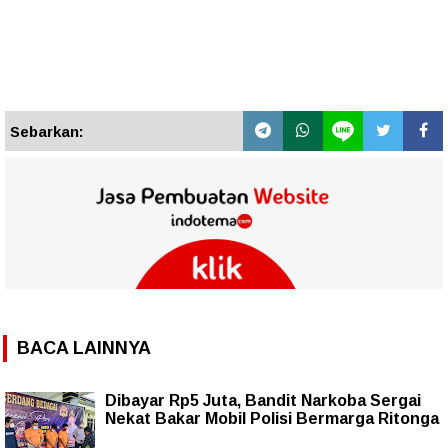
Sebarkan:
BACA LAINNYA
Dibayar Rp5 Juta, Bandit Narkoba Sergai
Nekat Bakar Mobil Polisi Bermarga Ritonga