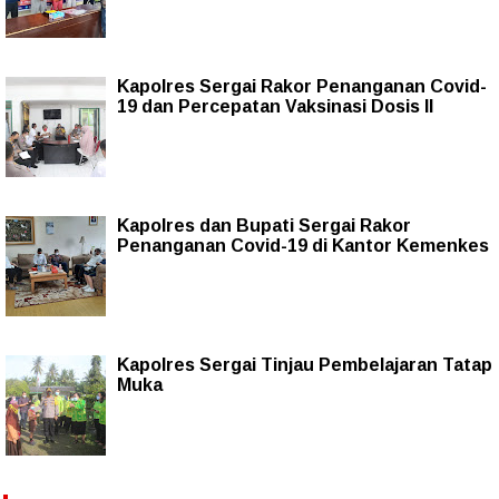
Kapolres Sergai Rakor Penanganan Covid-
19 dan Percepatan Vaksinasi Dosis II
Kapolres dan Bupati Sergai Rakor
Penanganan Covid-19 di Kantor Kemenkes
Kapolres Sergai Tinjau Pembelajaran Tatap
Muka