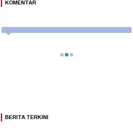
KOMENTAR
BERITA TERKINI