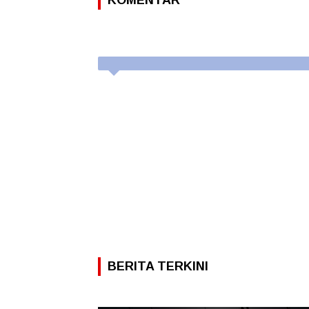
BERITA TERKINI