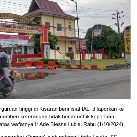
ruan tinggi di Kisaran berinisial IAL, dilaporkan ke
memberi keterangan tidak benar untuk keperluan
atas wafatnya Ir Ade Biesna Lubis, Rabu (1/10/2024).