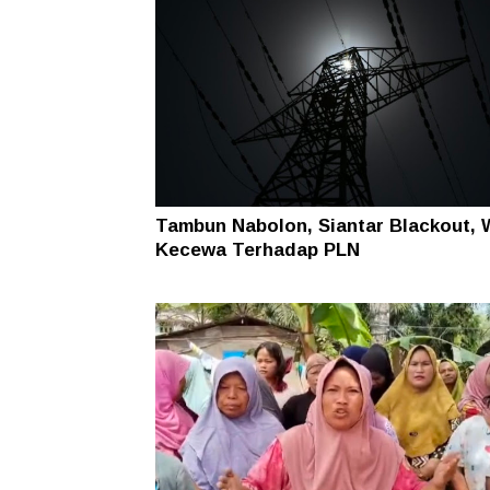
Tambun Nabolon, Siantar Blackout, 
Kecewa Terhadap PLN