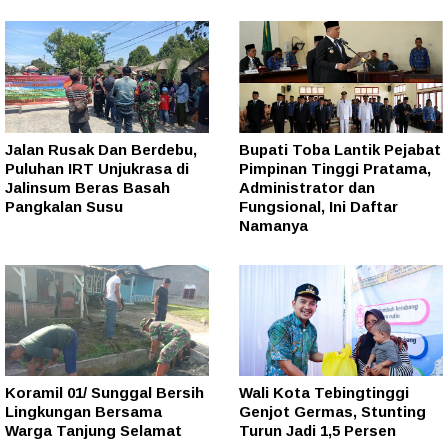
Jalan Rusak Dan Berdebu,
Bupati Toba Lantik Pejabat
Puluhan IRT Unjukrasa di
Pimpinan Tinggi Pratama,
Jalinsum Beras Basah
Administrator dan
Pangkalan Susu
Fungsional, Ini Daftar
Namanya
Koramil 01/ Sunggal Bersih
Wali Kota Tebingtinggi
Lingkungan Bersama
Genjot Germas, Stunting
Warga Tanjung Selamat
Turun Jadi 1,5 Persen