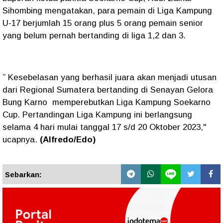
Sihombing mengatakan, para pemain di Liga Kampung
U-17 berjumlah 15 orang plus 5 orang pemain senior
yang belum pernah bertanding di liga 1,2 dan 3.
” Kesebelasan yang berhasil juara akan menjadi utusan
dari Regional Sumatera bertanding di Senayan Gelora
Bung Karno memperebutkan Liga Kampung Soekarno
Cup. Pertandingan Liga Kampung ini berlangsung
selama 4 hari mulai tanggal 17 s/d 20 Oktober 2023,"
ucapnya.
(Alfredo/Edo)
Sebarkan: