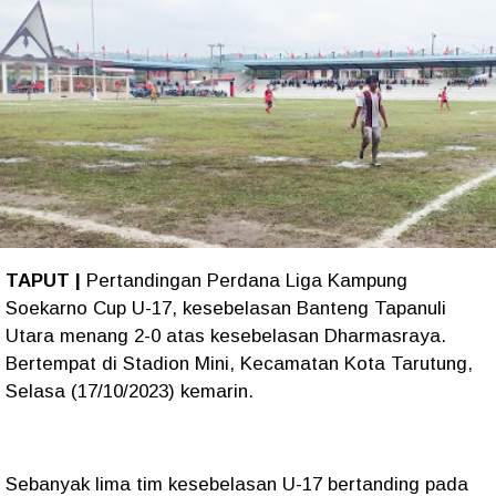
TAPUT |
Pertandingan Perdana Liga Kampung
Soekarno Cup U-17, kesebelasan Banteng Tapanuli
Utara menang 2-0 atas kesebelasan Dharmasraya.
Bertempat di Stadion Mini, Kecamatan Kota Tarutung,
Selasa (17/10/2023) kemarin.
Sebanyak lima tim kesebelasan U-17 bertanding pada