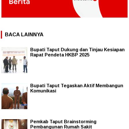
BACA LAINNYA
‎Bupati Taput Dukung dan Tinjau Kesiapan
Rapat Pendeta HKBP 2025
Bupati Taput Tegaskan Aktif Membangun
Komunikasi
Pemkab Taput Brainstorming
Pembangunan Rumah Sakit