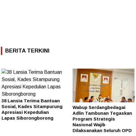
BERITA TERKINI
38 Lansia Terima Bantuan
Sosial, Kades Sitampurung
Wabup Serdangbedagai
Apresiasi Kepedulian
Adlin Tambunan Tegaskan
Lapas Siborongborong
Program Strategis
Nasional Wajib
Dilaksanakan Seluruh OPD