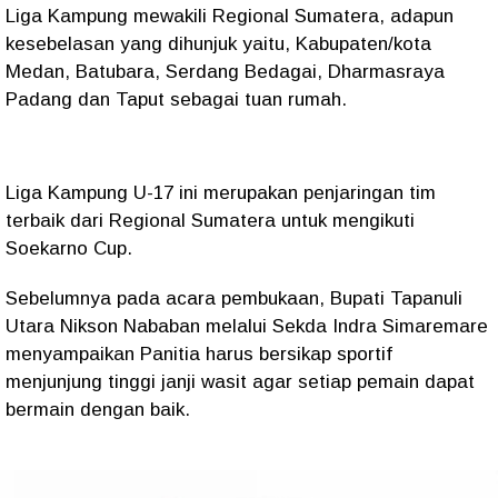
Liga Kampung mewakili Regional Sumatera, adapun
kesebelasan yang dihunjuk yaitu, Kabupaten/kota
Medan, Batubara, Serdang Bedagai, Dharmasraya
Padang dan Taput sebagai tuan rumah.
Liga Kampung U-17 ini merupakan penjaringan tim
terbaik dari Regional Sumatera untuk mengikuti
Soekarno Cup.
Sebelumnya pada acara pembukaan, Bupati Tapanuli
Utara Nikson Nababan melalui Sekda Indra Simaremare
menyampaikan Panitia harus bersikap sportif
menjunjung tinggi janji wasit agar setiap pemain dapat
bermain dengan baik.