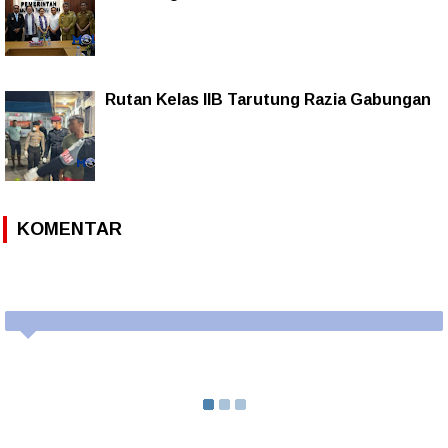
Rutan Kelas IIB Tarutung Razia Gabungan
KOMENTAR