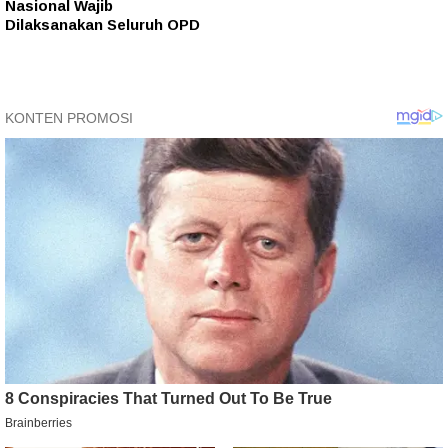
Nasional Wajib
Dilaksanakan Seluruh OPD