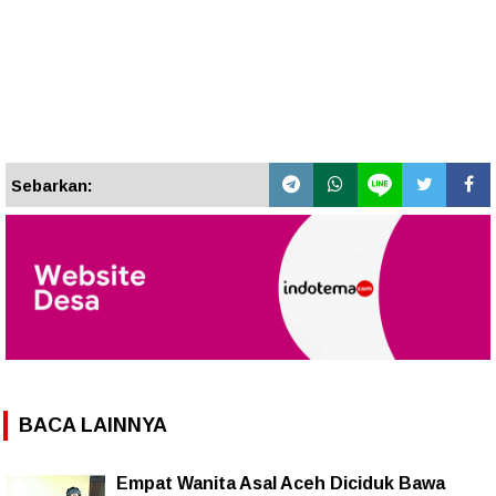
Sebarkan:
BACA LAINNYA
Empat Wanita Asal Aceh Diciduk Bawa