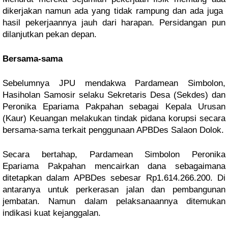
dikerjakan namun ada yang tidak rampung dan ada juga
hasil pekerjaannya jauh dari harapan. Persidangan pun
dilanjutkan pekan depan.
Bersama-sama
Sebelumnya JPU mendakwa Pardamean Simbolon,
Hasiholan Samosir selaku Sekretaris Desa (Sekdes) dan
Peronika Epariama Pakpahan sebagai Kepala Urusan
(Kaur) Keuangan melakukan tindak pidana korupsi secara
bersama-sama terkait penggunaan APBDes Salaon Dolok.
Secara bertahap, Pardamean Simbolon Peronika
Epariama Pakpahan mencairkan dana sebagaimana
ditetapkan dalam APBDes sebesar Rp1.614.266.200. Di
antaranya untuk perkerasan jalan dan pembangunan
jembatan. Namun dalam pelaksanaannya ditemukan
indikasi kuat kejanggalan.