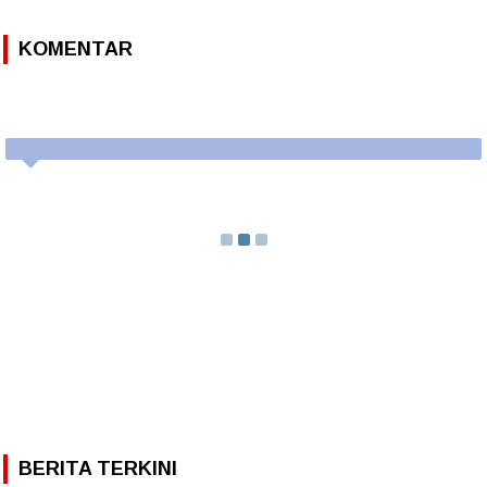
KOMENTAR
BERITA TERKINI