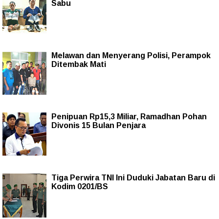
Sabu
Melawan dan Menyerang Polisi, Perampok
Ditembak Mati
Penipuan Rp15,3 Miliar, Ramadhan Pohan
Divonis 15 Bulan Penjara
Tiga Perwira TNI Ini Duduki Jabatan Baru di
Kodim 0201/BS