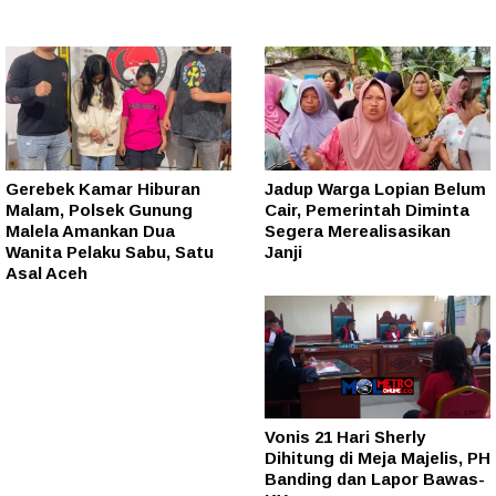
Gerebek Kamar Hiburan
Jadup Warga Lopian Belum
Malam, Polsek Gunung
Cair, Pemerintah Diminta
Malela Amankan Dua
Segera Merealisasikan
Wanita Pelaku Sabu, Satu
Janji
Asal Aceh
Vonis 21 Hari Sherly
Dihitung di Meja Majelis, PH
Banding dan Lapor Bawas-