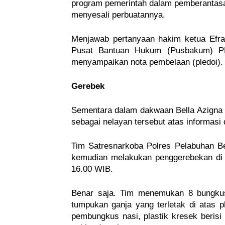
program pemerintah dalam pemberantasa
menyesali perbuatannya.
Menjawab pertanyaan hakim ketua Efra
Pusat Bantuan Hukum (Pusbakum) P
menyampaikan nota pembelaan (pledoi)
Gerebek
Sementara dalam dakwaan Bella Azigna 
sebagai nelayan tersebut atas informasi 
Tim Satresnarkoba Polres Pelabuhan Be
kemudian melakukan penggerebekan di r
16.00 WIB.
Benar saja. Tim menemukan 8 bungkus 
tumpukan ganja yang terletak di atas p
pembungkus nasi, plastik kresek berisi 