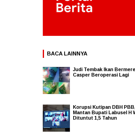
BACA LAINNYA
Judi Tembak Ikan Bermer
Casper Beroperasi Lagi
Korupsi Kutipan DBH PBB
Mantan Bupati Labusel H 
Dituntut 1,5 Tahun