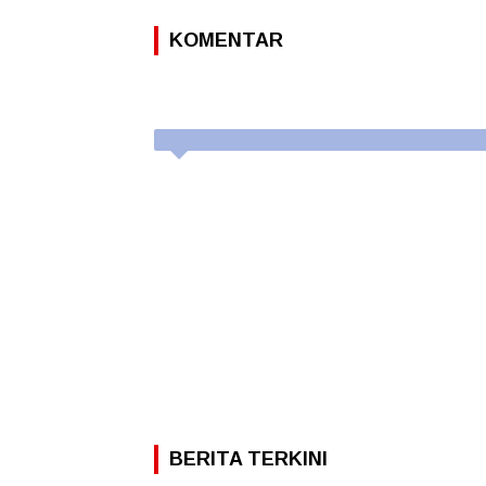
KOMENTAR
BERITA TERKINI