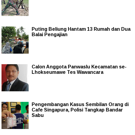
Puting Beliung Hantam 13 Rumah dan Dua
Balai Pengajian
Calon Anggota Panwaslu Kecamatan se-
Lhokseumawe Tes Wawancara
Pengembangan Kasus Sembilan Orang di
Cafe Singapura, Polisi Tangkap Bandar
Sabu