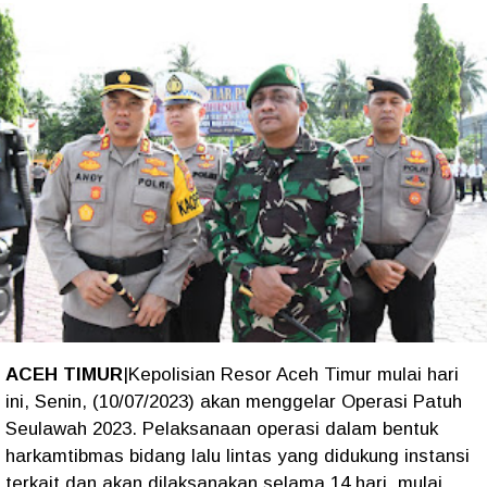
ACEH TIMUR
|Kepolisian Resor Aceh Timur mulai hari
ini, Senin, (10/07/2023) akan menggelar Operasi Patuh
Seulawah 2023. Pelaksanaan operasi dalam bentuk
harkamtibmas bidang lalu lintas yang didukung instansi
terkait dan akan dilaksanakan selama 14 hari, mulai