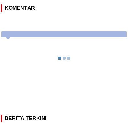
KOMENTAR
BERITA TERKINI