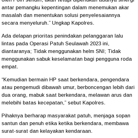
antar pemangku kepentingan dalam menemukan akar
masalah dan menentukan solusi penyelesaiannya
secara menyeluruh.” Ungkap Kapolres.
Ada delapan prioritas penindakan pelanggaran lalu
lintas pada Operasi Patuh Seulawah 2023 ini,
diantaranya; Tidak menggunakan helm SNI; Tidak
menggunakan sabuk keselamatan bagi pengguna roda
empat.
“Kemudian bermain HP saat berkendara, pengendara
atau pengemudi dibawah umur, berboncengan lebih dari
dua orang, mabuk saat berkendara, melawan arus dan
melebihi batas kecepatan,” sebut Kapolres.
Pihaknya berharap masyarakat patuh, menjaga sopan
santun dan penuh etika ketika berkendara, membawa
surat-surat dan kelayakan kendaraan.