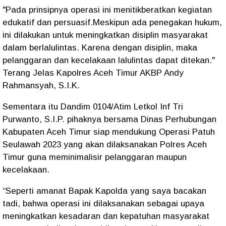
"Pada prinsipnya operasi ini menitikberatkan kegiatan
edukatif dan persuasif.Meskipun ada penegakan hukum,
ini dilakukan untuk meningkatkan disiplin masyarakat
dalam berlalulintas. Karena dengan disiplin, maka
pelanggaran dan kecelakaan lalulintas dapat ditekan."
Terang Jelas Kapolres Aceh Timur AKBP Andy
Rahmansyah, S.I.K.
Sementara itu Dandim 0104/Atim Letkol Inf Tri
Purwanto, S.I.P. pihaknya bersama Dinas Perhubungan
Kabupaten Aceh Timur siap mendukung Operasi Patuh
Seulawah 2023 yang akan dilaksanakan Polres Aceh
Timur guna meminimalisir pelanggaran maupun
kecelakaan.
“Seperti amanat Bapak Kapolda yang saya bacakan
tadi, bahwa operasi ini dilaksanakan sebagai upaya
meningkatkan kesadaran dan kepatuhan masyarakat