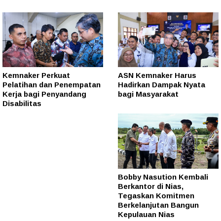
Kemnaker Perkuat
ASN Kemnaker Harus
Pelatihan dan Penempatan
Hadirkan Dampak Nyata
Kerja bagi Penyandang
bagi Masyarakat
Disabilitas
Bobby Nasution Kembali
Berkantor di Nias,
Tegaskan Komitmen
Berkelanjutan Bangun
Kepulauan Nias