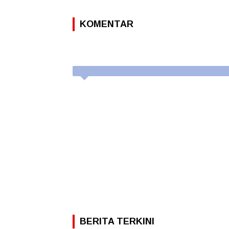
KOMENTAR
BERITA TERKINI