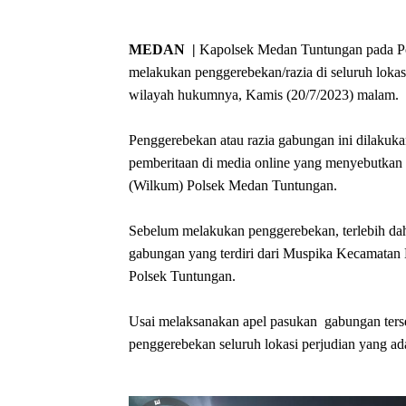
MEDAN |
Kapolsek Medan Tuntungan pada Pol
melakukan penggerebekan/razia di seluruh lokas
wilayah hukumnya, Kamis (20/7/2023) malam.
Penggerebekan atau razia gabungan ini dilaku
pemberitaan di media online yang menyebutkan 
(Wilkum) Polsek Medan Tuntungan.
Sebelum melakukan penggerebekan, terlebih d
gabungan yang terdiri dari Muspika Kecamatan
Polsek Tuntungan.
Usai melaksanakan apel pasukan gabungan ter
penggerebekan seluruh lokasi perjudian yang a