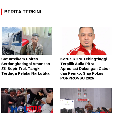
BERITA TERKINI
Sat Intelkam Polres
Ketua KONI Tebingtinggi
Serdangbedagai Amankan
Terpilih Aulia Pitra
ZK Sopir Truk Tangki
Apresiasi Dukungan Cabor
Terduga Pelaku Narkotika
dan Pemko, Siap Fokus
PORPROVSU 2026