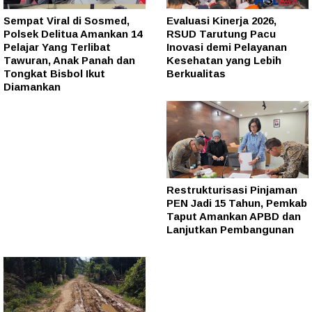
Sempat Viral di Sosmed,
Evaluasi Kinerja 2026,
Polsek Delitua Amankan 14
RSUD Tarutung Pacu
Pelajar Yang Terlibat
Inovasi demi Pelayanan
Tawuran, Anak Panah dan
Kesehatan yang Lebih
Tongkat Bisbol Ikut
Berkualitas
Diamankan
Restrukturisasi Pinjaman
PEN Jadi 15 Tahun, Pemkab
Taput Amankan APBD dan
Lanjutkan Pembangunan