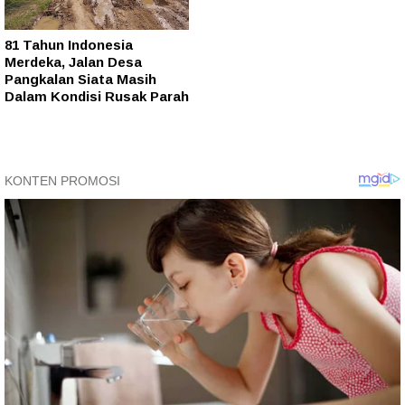
81 Tahun Indonesia
Merdeka, Jalan Desa
Pangkalan Siata Masih
Dalam Kondisi Rusak Parah