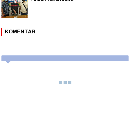
KOMENTAR