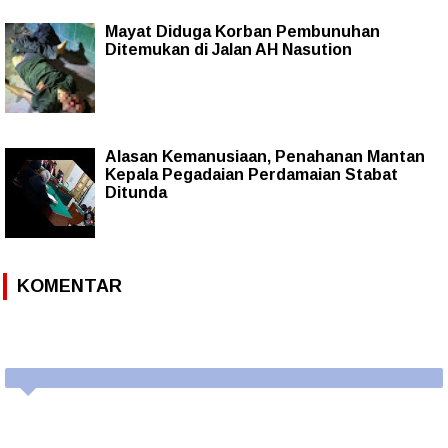
Mayat Diduga Korban Pembunuhan
Ditemukan di Jalan AH Nasution
Alasan Kemanusiaan, Penahanan Mantan
Kepala Pegadaian Perdamaian Stabat
Ditunda
KOMENTAR