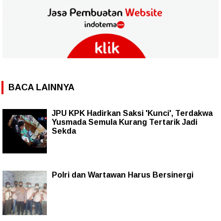
BACA LAINNYA
JPU KPK Hadirkan Saksi 'Kunci', Terdakwa
Yusmada Semula Kurang Tertarik Jadi
Sekda
Polri dan Wartawan Harus Bersinergi