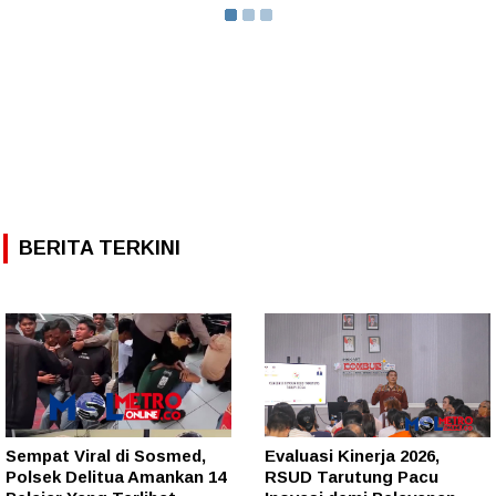
BERITA TERKINI
Sempat Viral di Sosmed,
Evaluasi Kinerja 2026,
Polsek Delitua Amankan 14
RSUD Tarutung Pacu