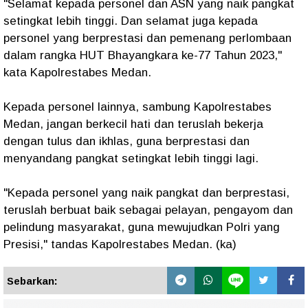
"Selamat kepada personel dan ASN yang naik pangkat
setingkat lebih tinggi. Dan selamat juga kepada
personel yang berprestasi dan pemenang perlombaan
dalam rangka HUT Bhayangkara ke-77 Tahun 2023,"
kata Kapolrestabes Medan.
Kepada personel lainnya, sambung Kapolrestabes
Medan, jangan berkecil hati dan teruslah bekerja
dengan tulus dan ikhlas, guna berprestasi dan
menyandang pangkat setingkat lebih tinggi lagi.
"Kepada personel yang naik pangkat dan berprestasi,
teruslah berbuat baik sebagai pelayan, pengayom dan
pelindung masyarakat, guna mewujudkan Polri yang
Presisi," tandas Kapolrestabes Medan. (ka)
Sebarkan: