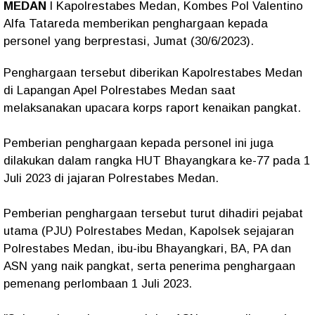
MEDAN
l Kapolrestabes Medan, Kombes Pol Valentino
Alfa Tatareda memberikan penghargaan kepada
personel yang berprestasi, Jumat (30/6/2023).
Penghargaan tersebut diberikan Kapolrestabes Medan
di Lapangan Apel Polrestabes Medan saat
melaksanakan upacara korps raport kenaikan pangkat.
Pemberian penghargaan kepada personel ini juga
dilakukan dalam rangka HUT Bhayangkara ke-77 pada 1
Juli 2023 di jajaran Polrestabes Medan.
Pemberian penghargaan tersebut turut dihadiri pejabat
utama (PJU) Polrestabes Medan, Kapolsek sejajaran
Polrestabes Medan, ibu-ibu Bhayangkari, BA, PA dan
ASN yang naik pangkat, serta penerima penghargaan
pemenang perlombaan 1 Juli 2023.