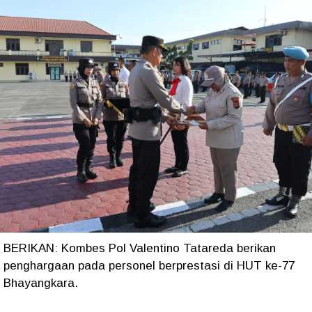
BERIKAN: Kombes Pol Valentino Tatareda berikan
penghargaan pada personel berprestasi di HUT ke-77
Bhayangkara.