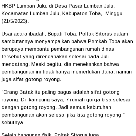
HKBP Lumban Julu, di Desa Pasar Lumban Julu,
Kecamatan Lumban Julu, Kabupaten Toba, Minggu
(21/5/2023).
Usai acara ibadah, Bupati Toba, Poltak Sitorus dalam
sambutannya menyampaikan bahwa Pemkab Toba akan
berupaya membantu pembangunan rumah dinas
tersebut yang direncanakan selesai pada Juli
mendatang. Meski begitu, dia menekankan bahwa
pembangunan ini tidak hanya memerlukan dana, namun
juga sifat gotong royong.
"Orang Batak itu paling bagus adalah sifat gotong
royong. Di kampung saya, 7 rumah gorga bisa selesai
dengan gotong royong. Jadi semua kebutuhan
pembangunan akan selesai jika kita gotong royong,"
sebutnya.
Selain bangunan fisik, Poltak Sitorus juga