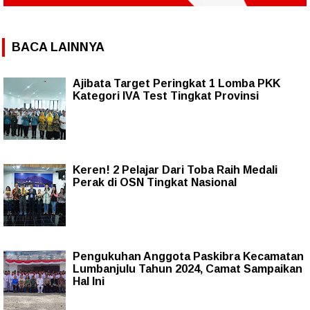
BACA LAINNYA
Ajibata Target Peringkat 1 Lomba PKK
Kategori IVA Test Tingkat Provinsi
Keren! 2 Pelajar Dari Toba Raih Medali
Perak di OSN Tingkat Nasional
Pengukuhan Anggota Paskibra Kecamatan
Lumbanjulu Tahun 2024, Camat Sampaikan
Hal Ini