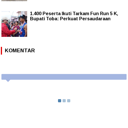
1.400 Peserta Ikuti Tarkam Fun Run 5 K,
Bupati Toba: Perkuat Persaudaraan
KOMENTAR