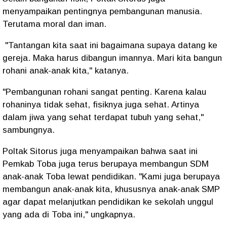
menyampaikan pentingnya pembangunan manusia.
Terutama moral dan iman.
"Tantangan kita saat ini bagaimana supaya datang ke
gereja. Maka harus dibangun imannya. Mari kita bangun
rohani anak-anak kita," katanya.
"Pembangunan rohani sangat penting. Karena kalau
rohaninya tidak sehat, fisiknya juga sehat. Artinya
dalam jiwa yang sehat terdapat tubuh yang sehat,"
sambungnya.
Poltak Sitorus juga menyampaikan bahwa saat ini
Pemkab Toba juga terus berupaya membangun SDM
anak-anak Toba lewat pendidikan. "Kami juga berupaya
membangun anak-anak kita, khususnya anak-anak SMP
agar dapat melanjutkan pendidikan ke sekolah unggul
yang ada di Toba ini," ungkapnya.