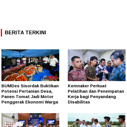
BERITA TERKINI
BUMDes Sisordak Buktikan
Kemnaker Perkuat
Potensi Pertanian Desa,
Pelatihan dan Penempatan
Panen Tomat Jadi Motor
Kerja bagi Penyandang
Penggerak Ekonomi Warga
Disabilitas