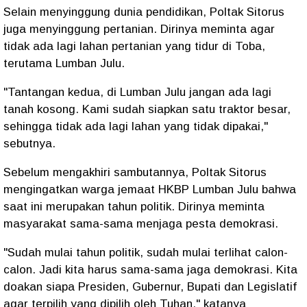
Selain menyinggung dunia pendidikan, Poltak Sitorus
juga menyinggung pertanian. Dirinya meminta agar
tidak ada lagi lahan pertanian yang tidur di Toba,
terutama Lumban Julu.
"Tantangan kedua, di Lumban Julu jangan ada lagi
tanah kosong. Kami sudah siapkan satu traktor besar,
sehingga tidak ada lagi lahan yang tidak dipakai,"
sebutnya.
Sebelum mengakhiri sambutannya, Poltak Sitorus
mengingatkan warga jemaat HKBP Lumban Julu bahwa
saat ini merupakan tahun politik. Dirinya meminta
masyarakat sama-sama menjaga pesta demokrasi.
"Sudah mulai tahun politik, sudah mulai terlihat calon-
calon. Jadi kita harus sama-sama jaga demokrasi. Kita
doakan siapa Presiden, Gubernur, Bupati dan Legislatif
agar terpilih yang dipilih oleh Tuhan," katanya