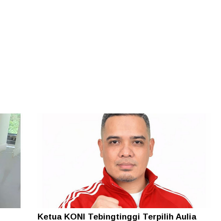
Ketua KONI Tebingtinggi Terpilih Aulia