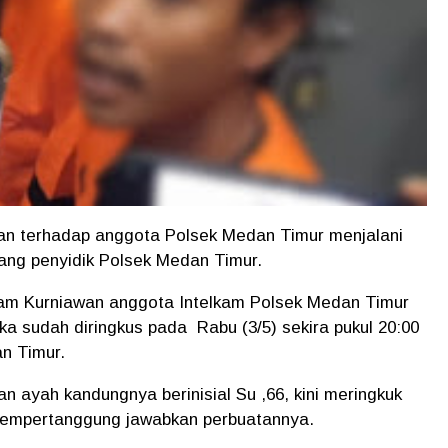
 terhadap anggota Polsek Medan Timur menjalani
ang penyidik Polsek Medan Timur.
ham Kurniawan anggota Intelkam Polsek Medan Timur
a sudah diringkus pada Rabu (3/5) sekira pukul 20:00
n Timur.
an ayah kandungnya berinisial Su ,66, kini meringkuk
mempertanggung jawabkan perbuatannya.