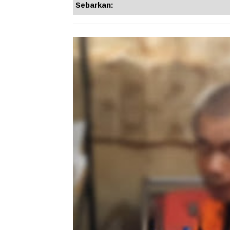
Sebarkan: