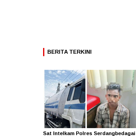
BERITA TERKINI
Sat Intelkam Polres Serdangbedagai