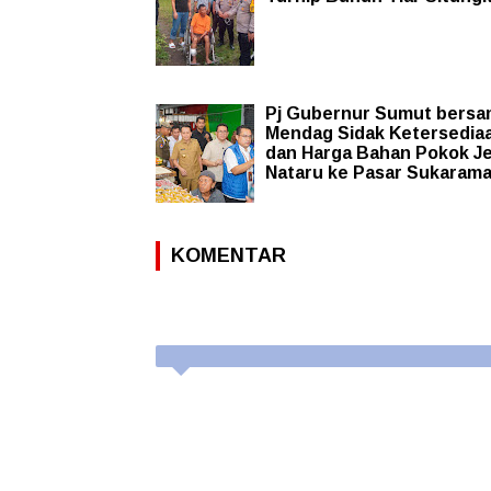
Pj Gubernur Sumut bers
Mendag Sidak Ketersedia
dan Harga Bahan Pokok J
Nataru ke Pasar Sukarama
KOMENTAR