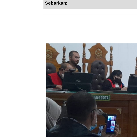
Sebarkan: