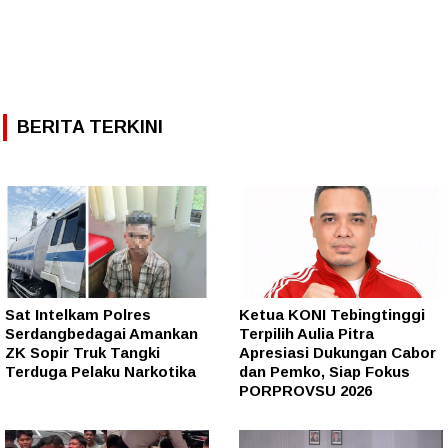
BERITA TERKINI
Sat Intelkam Polres
Ketua KONI Tebingtinggi
Serdangbedagai Amankan
Terpilih Aulia Pitra
ZK Sopir Truk Tangki
Apresiasi Dukungan Cabor
Terduga Pelaku Narkotika
dan Pemko, Siap Fokus
PORPROVSU 2026