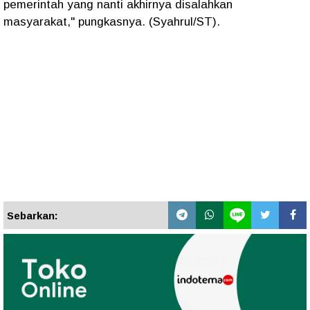
pemerintah yang nanti akhirnya disalahkan
masyarakat," pungkasnya. (Syahrul/ST).
Sebarkan: