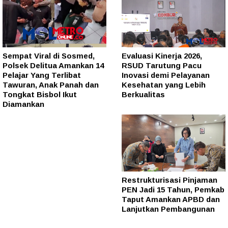
Sempat Viral di Sosmed,
Evaluasi Kinerja 2026,
Polsek Delitua Amankan 14
RSUD Tarutung Pacu
Pelajar Yang Terlibat
Inovasi demi Pelayanan
Tawuran, Anak Panah dan
Kesehatan yang Lebih
Tongkat Bisbol Ikut
Berkualitas
Diamankan
Restrukturisasi Pinjaman
PEN Jadi 15 Tahun, Pemkab
Taput Amankan APBD dan
Lanjutkan Pembangunan