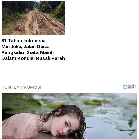
81 Tahun Indonesia
Merdeka, Jalan Desa
Pangkalan Siata Masih
Dalam Kondisi Rusak Parah