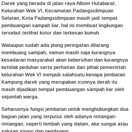
Darek yang berada di jalan raya Alboin Hutabarat,
Kelurahan Wek VI, Kecamatan Padangsidimpuan
Selatan, Kota Padangsidimpuan masih jadi tempat
pembuangan sampah liar, hal ini membuat lingkungan
tersebut terlihat kotor dan terkesan kumuh.
Walaupun sudah ada plang peringatan dilarang
membuang sampah, namun masih saja kurangnya
kesadaran masyarakat akan kebersihan dan kurangnya
ketidak pedulian serta perhatian dari pihak pemerintah
kelurahan Wek VI menjadi salahsatu kenapa jembatan
Kampung darek yang merupakan iconnya derah itu
masih dijadikan tempat pembuangan sampah liar oleh
sejumlah warga.
Seharusnya fungsi jembatan untuk menghubungkan dua
bagian jalan yang terputus oleh adanya rintangan-
rintangan, seperti lembah yang dalam, alur sungai atau
saluran irigasi dan pembuang.