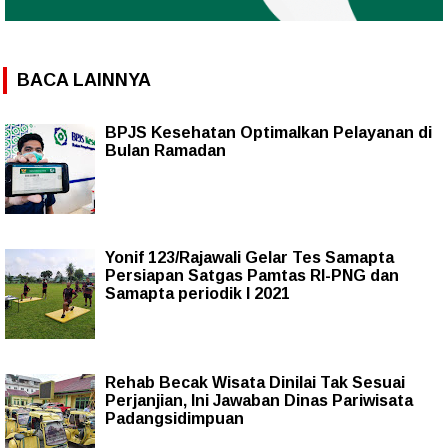
BACA LAINNYA
BPJS Kesehatan Optimalkan Pelayanan di
Bulan Ramadan
Yonif 123/Rajawali Gelar Tes Samapta
Persiapan Satgas Pamtas RI-PNG dan
Samapta periodik I 2021
Rehab Becak Wisata Dinilai Tak Sesuai
Perjanjian, Ini Jawaban Dinas Pariwisata
Padangsidimpuan