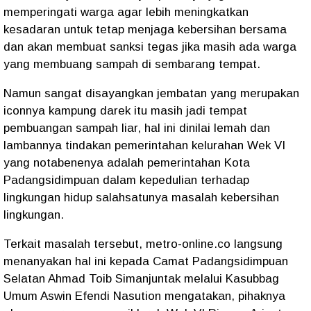
memperingati warga agar lebih meningkatkan
kesadaran untuk tetap menjaga kebersihan bersama
dan akan membuat sanksi tegas jika masih ada warga
yang membuang sampah di sembarang tempat.
Namun sangat disayangkan jembatan yang merupakan
iconnya kampung darek itu masih jadi tempat
pembuangan sampah liar, hal ini dinilai lemah dan
lambannya tindakan pemerintahan kelurahan Wek VI
yang notabenenya adalah pemerintahan Kota
Padangsidimpuan dalam kepedulian terhadap
lingkungan hidup salahsatunya masalah kebersihan
lingkungan.
Terkait masalah tersebut, metro-online.co langsung
menanyakan hal ini kepada Camat Padangsidimpuan
Selatan Ahmad Toib Simanjuntak melalui Kasubbag
Umum Aswin Efendi Nasution mengatakan, pihaknya