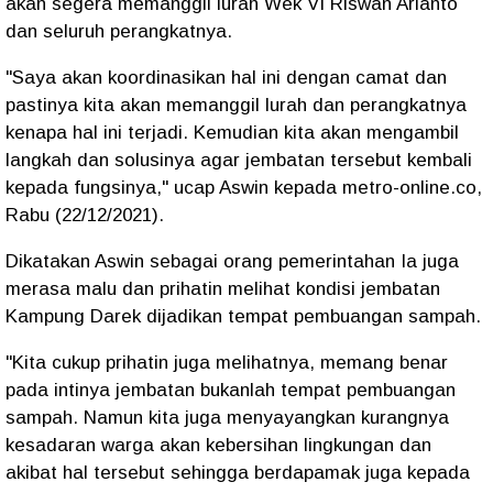
akan segera memanggil lurah Wek VI Riswan Arianto
dan seluruh perangkatnya.
"Saya akan koordinasikan hal ini dengan camat dan
pastinya kita akan memanggil lurah dan perangkatnya
kenapa hal ini terjadi. Kemudian kita akan mengambil
langkah dan solusinya agar jembatan tersebut kembali
kepada fungsinya," ucap Aswin kepada metro-online.co,
Rabu (22/12/2021).
Dikatakan Aswin sebagai orang pemerintahan Ia juga
merasa malu dan prihatin melihat kondisi jembatan
Kampung Darek dijadikan tempat pembuangan sampah.
"Kita cukup prihatin juga melihatnya, memang benar
pada intinya jembatan bukanlah tempat pembuangan
sampah. Namun kita juga menyayangkan kurangnya
kesadaran warga akan kebersihan lingkungan dan
akibat hal tersebut sehingga berdapamak juga kepada