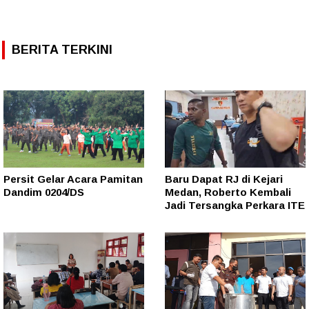
BERITA TERKINI
Persit Gelar Acara Pamitan
Baru Dapat RJ di Kejari
Dandim 0204/DS
Medan, Roberto Kembali
Jadi Tersangka Perkara ITE