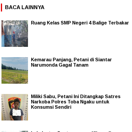
BACA LAINNYA
Ruang Kelas SMP Negeri 4 Balige Terbakar
Kemarau Panjang, Petani di Siantar
Narumonda Gagal Tanam
Miliki Sabu, Petani Ini Ditangkap Satres
Narkoba Polres Toba Ngaku untuk
Konsumsi Sendiri