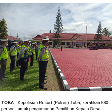
TOBA
- Kepolisian Resort (Polres) Toba, kerahkan 580
personil untuk pengamanan Pemilihan Kepala Desa