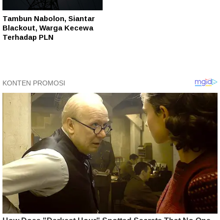
Tambun Nabolon, Siantar
Blackout, Warga Kecewa
Terhadap PLN