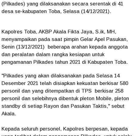
(Pilkades) yang dilaksanakan secara serentak di 41
desa se-kabupaten Toba, Selasa (14/12/2021).
Kapolres Toba, AKBP Akala Fikta Jaya, S.ik, MH,
menyampaikan pada saat pimpin Gelar Apel Pasukan,
Senin (13/12/2021) beberapa arahan kepada anggota
dan peralatan dalam rangka kesiapan untuk
pengamanan Pilkades tahun 2021 di Kabupaten Toba.
"Pilkades yang akan dilaksanakan pada Selasa 14
Desember 2021 telah disiapkan kekuatan berkisar 580
personil dan yang ditempatkan di TPS berkisar 258
personil dan selebihnya dibentuk pleton Mobile, pleton
standby di setiap Rayon dan Pasukan Taktis," sebut
Akala.
Kepada seluruh personel, Kapolres berpesan, kepada