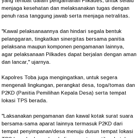
yang terlibat dalam pengamanan Pilkades, untuk selalu
menjaga kesehatan dan melaksanakan tugas dengan
penuh rasa tanggung jawab serta menjaga netralitas.
"Kawal pelaksanaannya dan hindari segala bentuk
pelanggaran, tingkatkan sinergitas bersama panitia
pelaksana maupun komponen pengamanan lainnya,
agar pelaksanaan Pilkades dapat berjalan dengan aman
dan lancar," ujarnya.
Kapolres Toba juga mengingatkan, untuk segera
mengenali lingkungan, perangkat desa, toga/tomas dan
P2KD (Panitia Pemilihan Kepala Desa) serta tempat
lokasi TPS berada.
"Laksanakan pengamanan dan kawal kotak surat suara
bersama-sama aparat lainnya termasuk P2KD dari
tempat penyimpanan/desa menuju dusun tempat lokasi