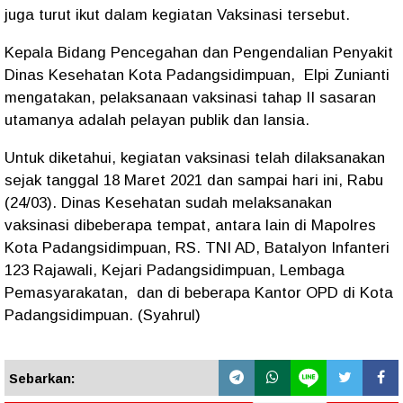
juga turut ikut dalam kegiatan Vaksinasi tersebut.
Kepala Bidang Pencegahan dan Pengendalian Penyakit
Dinas Kesehatan Kota Padangsidimpuan, Elpi Zunianti
mengatakan, pelaksanaan vaksinasi tahap II sasaran
utamanya adalah pelayan publik dan lansia.
Untuk diketahui, kegiatan vaksinasi telah dilaksanakan
sejak tanggal 18 Maret 2021 dan sampai hari ini, Rabu
(24/03). Dinas Kesehatan sudah melaksanakan
vaksinasi dibeberapa tempat, antara lain di Mapolres
Kota Padangsidimpuan, RS. TNI AD, Batalyon Infanteri
123 Rajawali, Kejari Padangsidimpuan, Lembaga
Pemasyarakatan, dan di beberapa Kantor OPD di Kota
Padangsidimpuan. (Syahrul)
Sebarkan: