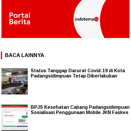
BACA LAINNYA
Status Tanggap Darurat Covid-19 di Kota
Padangsidimpuan Tetap Diberlakukan
BPJS Kesehatan Cabang Padangsidimpuan
Sosialisasi Penggunaan Mobile JKN Faskes