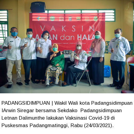
PADANGSIDIMPUAN | Wakil Wali kota Padangsidimpuan
IArwin Siregar bersama Sekdako Padangsidimpuan
Letnan Dalimunthe lakukan Vaksinasi Covid-19 di
Puskesmas Padangmatinggi, Rabu (24/03/2021).