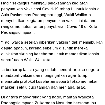
Hadir sekaligus meninjau pelaksanaan kegiatan
penyuntikan Vaksinasi Covid-19 tahap II untuk lansia di
Aula Puskesmas Padangmatinggi, Wakil Walikota
menyebutkan kegiatan penyuntikan vaksin ini dalam
rangka memutus rantai penyebaran Covid-19 di Kota
Padangsidimpuan.
"Tadi warga setelah diberikan vaksin tidak menimbulkan
gejala apapun, karena sebelum disuntik mereka
dilakukan skrining kesehatan untuk memastikan lansia
sehat" ucap Wakil Walikota.
Ia berharap lansia yang sudah mendaftar bisa segera
mendapat vaksin dan mengingatkan agar tetap
mematuhi protokol kesehatan seperti tetap memakai
masker, selalu cuci tangan dan menjaga jarak.
Di antara masyarakat yang hadir, mantan Walikota
Padangsidimpuan Zulkarnaen Nasution bersama Ibu