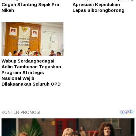
Cegah Stunting Sejak Pra
Apresiasi Kepedulian
Nikah
Lapas Siborongborong
Wabup Serdangbedagai
Adlin Tambunan Tegaskan
Program Strategis
Nasional Wajib
Dilaksanakan Seluruh OPD