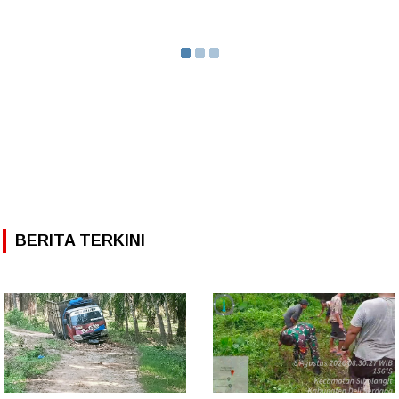
BERITA TERKINI