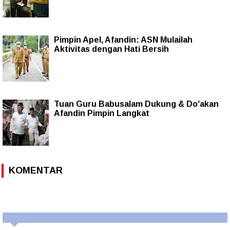
Pimpin Apel, Afandin: ASN Mulailah
Aktivitas dengan Hati Bersih
Tuan Guru Babusalam Dukung & Do'akan
Afandin Pimpin Langkat
KOMENTAR