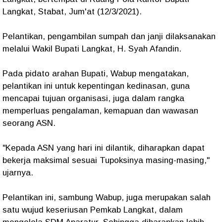
Langkat, Stabat, Jum'at (12/3/2021).
Pelantikan, pengambilan sumpah dan janji dilaksanakan
melalui Wakil Bupati Langkat, H. Syah Afandin.
Pada pidato arahan Bupati, Wabup mengatakan,
pelantikan ini untuk kepentingan kedinasan, guna
mencapai tujuan organisasi, juga dalam rangka
memperluas pengalaman, kemapuan dan wawasan
seorang ASN.
"Kepada ASN yang hari ini dilantik, diharapkan dapat
bekerja maksimal sesuai Tupoksinya masing-masing,"
ujarnya.
Pelantikan ini, sambung Wabup, juga merupakan salah
satu wujud keseriusan Pemkab Langkat, dalam