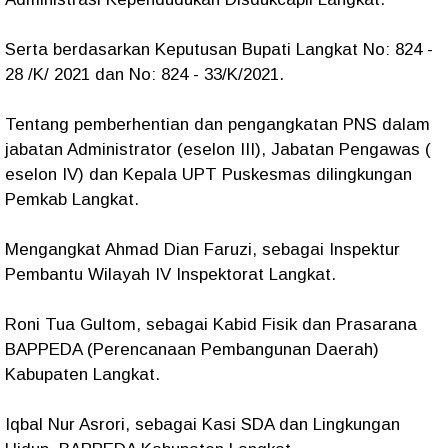
Serta berdasarkan Keputusan Bupati Langkat No: 824 -
28 /K/ 2021 dan No: 824 - 33/K/2021.
Tentang pemberhentian dan pengangkatan PNS dalam
jabatan Administrator (eselon III), Jabatan Pengawas (
eselon IV) dan Kepala UPT Puskesmas dilingkungan
Pemkab Langkat.
Mengangkat Ahmad Dian Faruzi, sebagai Inspektur
Pembantu Wilayah IV Inspektorat Langkat.
Roni Tua Gultom, sebagai Kabid Fisik dan Prasarana
BAPPEDA (Perencanaan Pembangunan Daerah)
Kabupaten Langkat.
Iqbal Nur Asrori, sebagai Kasi SDA dan Lingkungan