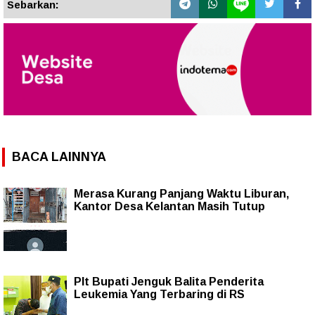
Sebarkan:
BACA LAINNYA
Merasa Kurang Panjang Waktu Liburan,
Kantor Desa Kelantan Masih Tutup
Plt Bupati Jenguk Balita Penderita
Leukemia Yang Terbaring di RS