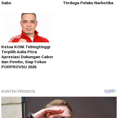
Sabu
Terduga Pelaku Narkotika
Ketua KONI Tebingtinggi
Terpilih Aulia Pitra
Apresiasi Dukungan Cabor
dan Pemko, Siap Fokus
PORPROVSU 2026