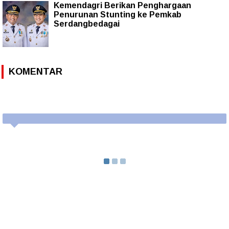
Kemendagri Berikan Penghargaan
Penurunan Stunting ke Pemkab
Serdangbedagai
KOMENTAR