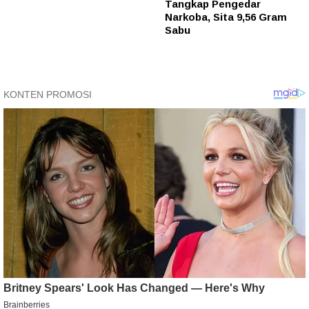
Tangkap Pengedar
Narkoba, Sita 9,56 Gram
Sabu