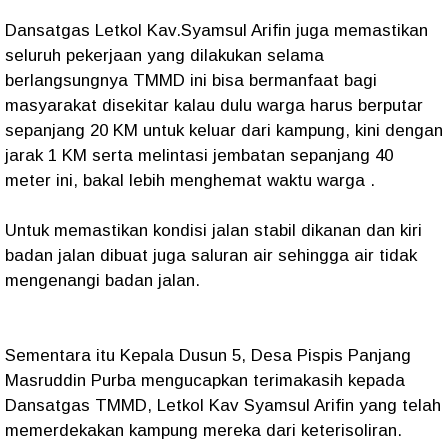
Dansatgas Letkol Kav.Syamsul Arifin juga memastikan
seluruh pekerjaan yang dilakukan selama
berlangsungnya TMMD ini bisa bermanfaat bagi
masyarakat disekitar kalau dulu warga harus berputar
sepanjang 20 KM untuk keluar dari kampung, kini dengan
jarak 1 KM serta melintasi jembatan sepanjang 40
meter ini, bakal lebih menghemat waktu warga .
Untuk memastikan kondisi jalan stabil dikanan dan kiri
badan jalan dibuat juga saluran air sehingga air tidak
mengenangi badan jalan.
Sementara itu Kepala Dusun 5, Desa Pispis Panjang
Masruddin Purba mengucapkan terimakasih kepada
Dansatgas TMMD, Letkol Kav Syamsul Arifin yang telah
memerdekakan kampung mereka dari keterisoliran.