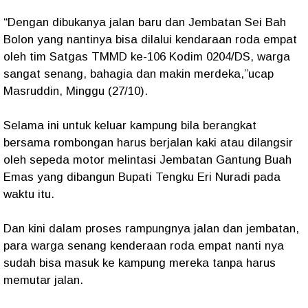
“Dengan dibukanya jalan baru dan Jembatan Sei Bah
Bolon yang nantinya bisa dilalui kendaraan roda empat
oleh tim Satgas TMMD ke-106 Kodim 0204/DS, warga
sangat senang, bahagia dan makin merdeka,”ucap
Masruddin, Minggu (27/10).
Selama ini untuk keluar kampung bila berangkat
bersama rombongan harus berjalan kaki atau dilangsir
oleh sepeda motor melintasi Jembatan Gantung Buah
Emas yang dibangun Bupati Tengku Eri Nuradi pada
waktu itu.
Dan kini dalam proses rampungnya jalan dan jembatan,
para warga senang kenderaan roda empat nanti nya
sudah bisa masuk ke kampung mereka tanpa harus
memutar jalan.