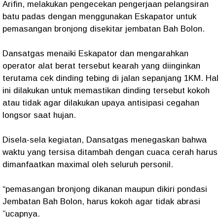
Arifin, melakukan pengecekan pengerjaan pelangsiran
batu padas dengan menggunakan Eskapator untuk
pemasangan bronjong disekitar jembatan Bah Bolon.
Dansatgas menaiki Eskapator dan mengarahkan
operator alat berat tersebut kearah yang diinginkan
terutama cek dinding tebing di jalan sepanjang 1KM. Hal
ini dilakukan untuk memastikan dinding tersebut kokoh
atau tidak agar dilakukan upaya antisipasi cegahan
longsor saat hujan.
Disela-sela kegiatan, Dansatgas menegaskan bahwa
waktu yang tersisa ditambah dengan cuaca cerah harus
dimanfaatkan maximal oleh seluruh personil.
“pemasangan bronjong dikanan maupun dikiri pondasi
Jembatan Bah Bolon, harus kokoh agar tidak abrasi
”ucapnya.