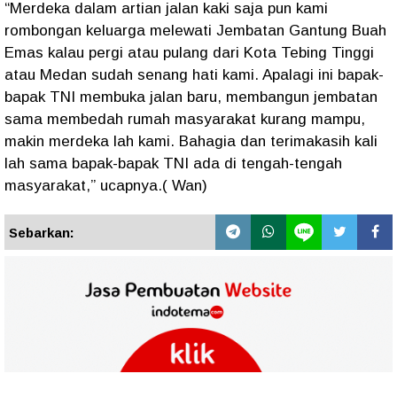
“Merdeka dalam artian jalan kaki saja pun kami
rombongan keluarga melewati Jembatan Gantung Buah
Emas kalau pergi atau pulang dari Kota Tebing Tinggi
atau Medan sudah senang hati kami. Apalagi ini bapak-
bapak TNI membuka jalan baru, membangun jembatan
sama membedah rumah masyarakat kurang mampu,
makin merdeka lah kami. Bahagia dan terimakasih kali
lah sama bapak-bapak TNI ada di tengah-tengah
masyarakat,” ucapnya.( Wan)
Sebarkan: