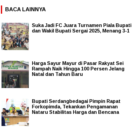
BACA LAINNYA
Suka Jadi FC Juara Turnamen Piala Bupati
dan Wakil Bupati Sergai 2025, Menang 3-1
Harga Sayur Mayur di Pasar Rakyat Sei
Rampah Naik Hingga 100 Persen Jelang
Natal dan Tahun Baru
Bupati Serdangbedagai Pimpin Rapat
Forkopimda, Tekankan Pengamanan
Nataru Stabilitas Harga dan Bencana