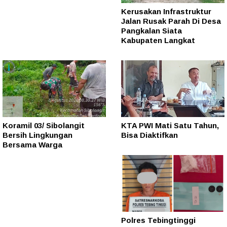
Kerusakan Infrastruktur
Jalan Rusak Parah Di Desa
Pangkalan Siata
Kabupaten Langkat
Koramil 03/ Sibolangit
KTA PWI Mati Satu Tahun,
Bersih Lingkungan
Bisa Diaktifkan
Bersama Warga
Polres Tebingtinggi