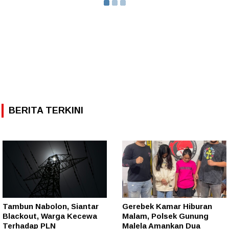
BERITA TERKINI
Tambun Nabolon, Siantar
Gerebek Kamar Hiburan
Blackout, Warga Kecewa
Malam, Polsek Gunung
Terhadap PLN
Malela Amankan Dua