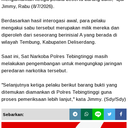
Jimmy, Rabu (8/7/2026).
Berdasarkan hasil interogasi awal, para pelaku
mengakui sabu tersebut merupakan milik mereka dan
diperoleh dari seseorang berinisial A yang berada di
wilayah Tembung, Kabupaten Deliserdang.
Saat ini, Sat Narkoba Polres Tebingtinggi masih
melakukan pengembangan untuk mengungkap jaringan
peredaran narkotika tersebut.
"Selanjutnya ketiga pelaku berikut barang bukti yang
ditemukan diamankan di Polres Tebingtinggi guna
proses pemeriksaan lebih lanjut," kata Jimmy. (Sdy/Sdy)
Sebarkan: