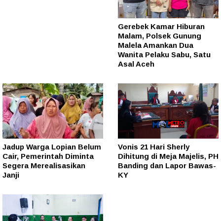
Gerebek Kamar Hiburan
Malam, Polsek Gunung
Malela Amankan Dua
Wanita Pelaku Sabu, Satu
Asal Aceh
Jadup Warga Lopian Belum
Vonis 21 Hari Sherly
Cair, Pemerintah Diminta
Dihitung di Meja Majelis, PH
Segera Merealisasikan
Banding dan Lapor Bawas-
Janji
KY