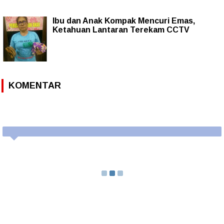
Ibu dan Anak Kompak Mencuri Emas,
Ketahuan Lantaran Terekam CCTV
KOMENTAR