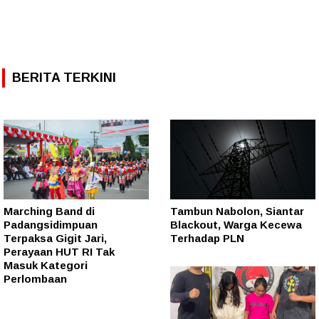
BERITA TERKINI
Marching Band di
Tambun Nabolon, Siantar
Padangsidimpuan
Blackout, Warga Kecewa
Terpaksa Gigit Jari,
Terhadap PLN
Perayaan HUT RI Tak
Masuk Kategori
Perlombaan