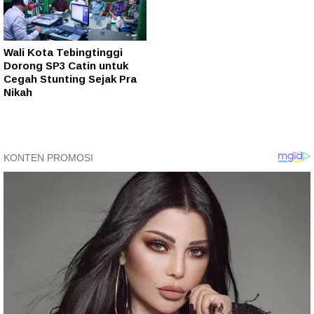
Wali Kota Tebingtinggi
Dorong SP3 Catin untuk
Cegah Stunting Sejak Pra
Nikah