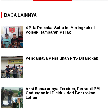
BACA LAINNYA
4 Pria Pemakai Sabu Ini Meringkuk di
Polsek Hamparan Perak
Penganiaya Pensiunan PNS Ditangkap
Aksi Samarannya Tercium, Personil PM
Gadungan Ini Diciduk dari Bentrokan
Lahan