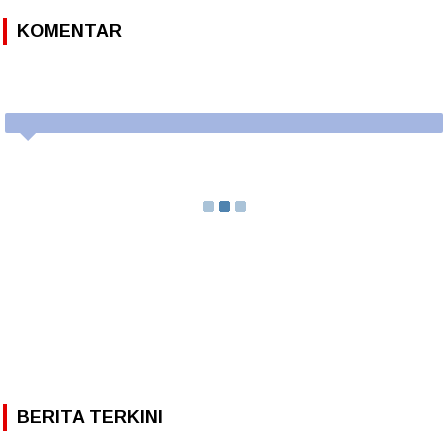
KOMENTAR
BERITA TERKINI