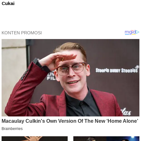
Cukai