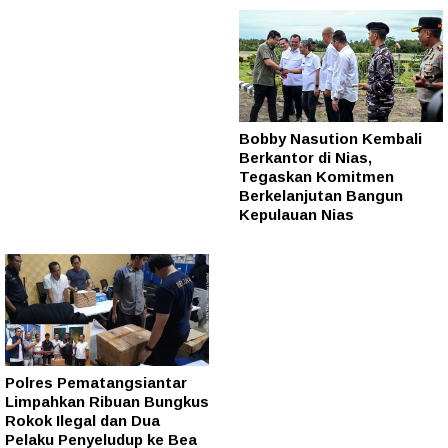
Bobby Nasution Kembali
Berkantor di Nias,
Tegaskan Komitmen
Berkelanjutan Bangun
Kepulauan Nias
Polres Pematangsiantar
Limpahkan Ribuan Bungkus
Rokok Ilegal dan Dua
Pelaku Penyeludup ke Bea