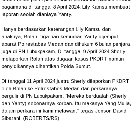
bagaimana di tanggal 8 April 2024, Lily Kamsu membuat
laporan seolah dianiaya Yanty.
Hanya berdasarkan keterangan Lily Kamsu dan
anaknya, Rolan, tiga hari kemudian Yanty dijemput
aparat Polrestabes Medan dan dihukum 6 bulan penjara,
juga di PN Lubukpakam. Di tanggal 9 April 2024 Sherly
melaporkan Rolan atas dugaan kasus PKDRT namun
penyidikannya dihentikan Polda Sumut.
Di tanggal 11 April 2024 justru Sherly dilaporkan PKDRT
oleh Rolan ke Polrestabes Medan dan perkaranya
bergulir di PN Lubukpakam. “Mereka berdualah (Sherly
dan Yanty) sebenarnya korban. Itu makanya Yang Mulia,
dalam perkara ini kami melawan,” tegas Jonson David
Sibarani. (ROBERTS/RS)