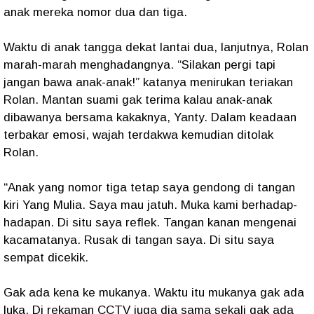
anak mereka nomor dua dan tiga.
Waktu di anak tangga dekat lantai dua, lanjutnya, Rolan
marah-marah menghadangnya. “Silakan pergi tapi
jangan bawa anak-anak!” katanya menirukan teriakan
Rolan. Mantan suami gak terima kalau anak-anak
dibawanya bersama kakaknya, Yanty. Dalam keadaan
terbakar emosi, wajah terdakwa kemudian ditolak
Rolan.
“Anak yang nomor tiga tetap saya gendong di tangan
kiri Yang Mulia. Saya mau jatuh. Muka kami berhadap-
hadapan. Di situ saya reflek. Tangan kanan mengenai
kacamatanya. Rusak di tangan saya. Di situ saya
sempat dicekik.
Gak ada kena ke mukanya. Waktu itu mukanya gak ada
luka. Di rekaman CCTV juga dia sama sekali gak ada