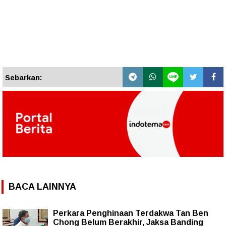
Sebarkan:
BACA LAINNYA
Perkara Penghinaan Terdakwa Tan Ben
Chong Belum Berakhir, Jaksa Banding