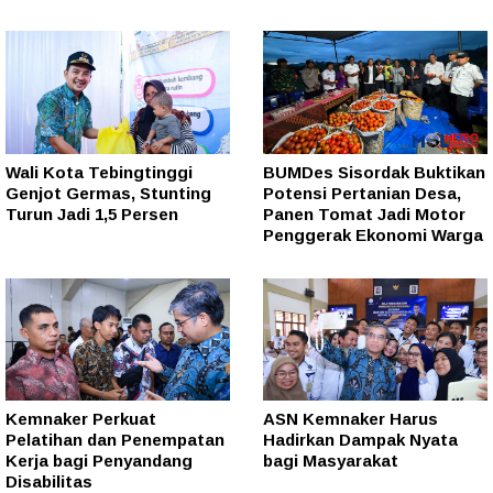
Wali Kota Tebingtinggi
BUMDes Sisordak Buktikan
Genjot Germas, Stunting
Potensi Pertanian Desa,
Turun Jadi 1,5 Persen
Panen Tomat Jadi Motor
Penggerak Ekonomi Warga
Kemnaker Perkuat
ASN Kemnaker Harus
Pelatihan dan Penempatan
Hadirkan Dampak Nyata
Kerja bagi Penyandang
bagi Masyarakat
Disabilitas