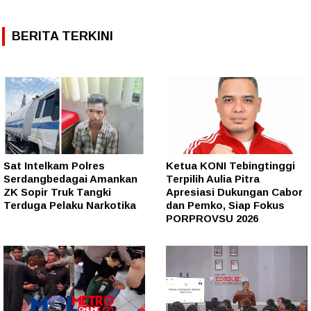
BERITA TERKINI
Sat Intelkam Polres
Ketua KONI Tebingtinggi
Serdangbedagai Amankan
Terpilih Aulia Pitra
ZK Sopir Truk Tangki
Apresiasi Dukungan Cabor
Terduga Pelaku Narkotika
dan Pemko, Siap Fokus
PORPROVSU 2026