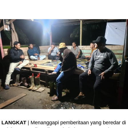
LANGKAT
| Menanggapi pemberitaan yang beredar di