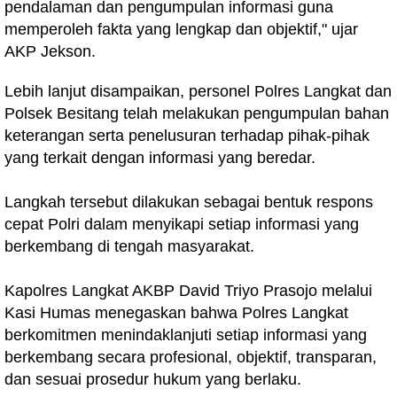
pendalaman dan pengumpulan informasi guna
memperoleh fakta yang lengkap dan objektif," ujar
AKP Jekson.
Lebih lanjut disampaikan, personel Polres Langkat dan
Polsek Besitang telah melakukan pengumpulan bahan
keterangan serta penelusuran terhadap pihak-pihak
yang terkait dengan informasi yang beredar.
Langkah tersebut dilakukan sebagai bentuk respons
cepat Polri dalam menyikapi setiap informasi yang
berkembang di tengah masyarakat.
Kapolres Langkat AKBP David Triyo Prasojo melalui
Kasi Humas menegaskan bahwa Polres Langkat
berkomitmen menindaklanjuti setiap informasi yang
berkembang secara profesional, objektif, transparan,
dan sesuai prosedur hukum yang berlaku.