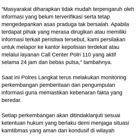
"Masyarakat diharapkan tidak mudah terpengaruh oleh
informasi yang belum terverifikasi serta tetap
mengedepankan asas praduga tak bersalah. Apabila
terdapat pihak yang merasa dirugikan atau memiliki
informasi terkait peristiwa tersebut, kami persilakan
untuk melapor ke kantor kepolisian terdekat atau
melalui layanan Call Center Polri 110 yang aktif
selama 24 jam dan bebas pulsa," tambahnya.
Saat ini Polres Langkat terus melakukan monitoring
perkembangan pemberitaan dan pengumpulan
informasi guna memastikan kebenaran fakta yang
beredar.
Setiap perkembangan akan ditindaklanjuti sesuai
ketentuan hukum yang berlaku demi menjaga situasi
kamtibmas yang aman dan kondusif di wilayah