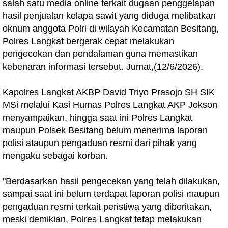
salah satu media online terkait dugaan penggelapan
hasil penjualan kelapa sawit yang diduga melibatkan
oknum anggota Polri di wilayah Kecamatan Besitang,
Polres Langkat bergerak cepat melakukan
pengecekan dan pendalaman guna memastikan
kebenaran informasi tersebut. Jumat,(12/6/2026).
Kapolres Langkat AKBP David Triyo Prasojo SH SIK
MSi melalui Kasi Humas Polres Langkat AKP Jekson
menyampaikan, hingga saat ini Polres Langkat
maupun Polsek Besitang belum menerima laporan
polisi ataupun pengaduan resmi dari pihak yang
mengaku sebagai korban.
"Berdasarkan hasil pengecekan yang telah dilakukan,
sampai saat ini belum terdapat laporan polisi maupun
pengaduan resmi terkait peristiwa yang diberitakan,
meski demikian, Polres Langkat tetap melakukan