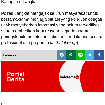
Kabupaten Langkat.
Polres Langkat mengajak seluruh masyarakat untuk
bersama-sama menjaga situasi yang kondusif dengan
tidak menyebarkan informasi yang belum terverifikasi
serta memberikan kepercayaan kepada aparat
penegak hukum untuk melakukan pendalaman secara
profesional dan proporsional.(
haloho/mp
)
Sebarkan: