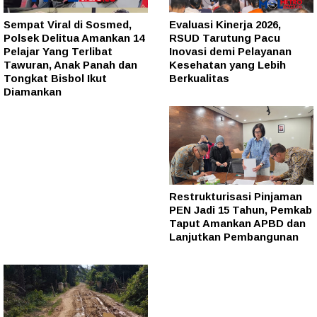
Sempat Viral di Sosmed,
Evaluasi Kinerja 2026,
Polsek Delitua Amankan 14
RSUD Tarutung Pacu
Pelajar Yang Terlibat
Inovasi demi Pelayanan
Tawuran, Anak Panah dan
Kesehatan yang Lebih
Tongkat Bisbol Ikut
Berkualitas
Diamankan
Restrukturisasi Pinjaman
PEN Jadi 15 Tahun, Pemkab
Taput Amankan APBD dan
Lanjutkan Pembangunan