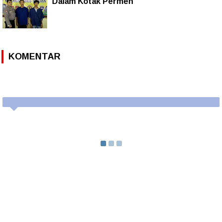
Dalam Kotak Permen
KOMENTAR