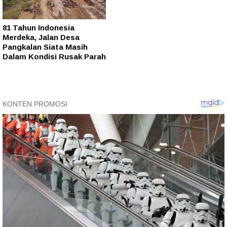
81 Tahun Indonesia
Merdeka, Jalan Desa
Pangkalan Siata Masih
Dalam Kondisi Rusak Parah