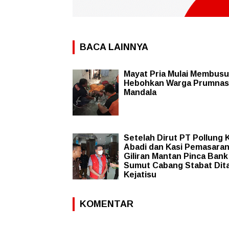
BACA LAINNYA
Mayat Pria Mulai Membus
Hebohkan Warga Prumnas
Mandala
Setelah Dirut PT Pollung 
Abadi dan Kasi Pemasaran
Giliran Mantan Pinca Bank
Sumut Cabang Stabat Dit
Kejatisu
KOMENTAR