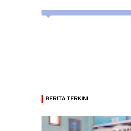
BERITA TERKINI