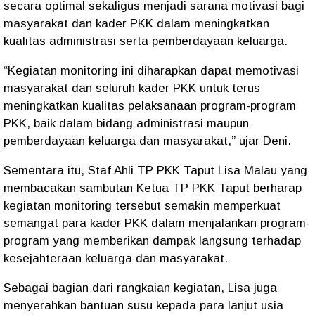
secara optimal sekaligus menjadi sarana motivasi bagi
masyarakat dan kader PKK dalam meningkatkan
kualitas administrasi serta pemberdayaan keluarga.
“Kegiatan monitoring ini diharapkan dapat memotivasi
masyarakat dan seluruh kader PKK untuk terus
meningkatkan kualitas pelaksanaan program-program
PKK, baik dalam bidang administrasi maupun
pemberdayaan keluarga dan masyarakat,” ujar Deni.
Sementara itu, Staf Ahli TP PKK Taput Lisa Malau yang
membacakan sambutan Ketua TP PKK Taput berharap
kegiatan monitoring tersebut semakin memperkuat
semangat para kader PKK dalam menjalankan program-
program yang memberikan dampak langsung terhadap
kesejahteraan keluarga dan masyarakat.
Sebagai bagian dari rangkaian kegiatan, Lisa juga
menyerahkan bantuan susu kepada para lanjut usia