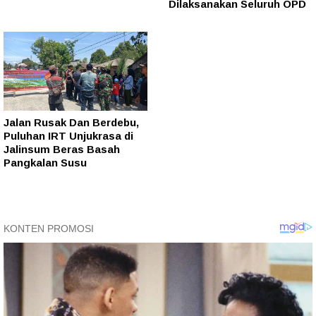
Dilaksanakan Seluruh OPD
Jalan Rusak Dan Berdebu,
Puluhan IRT Unjukrasa di
Jalinsum Beras Basah
Pangkalan Susu