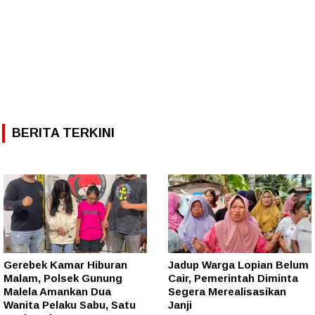
BERITA TERKINI
Gerebek Kamar Hiburan
Jadup Warga Lopian Belum
Malam, Polsek Gunung
Cair, Pemerintah Diminta
Malela Amankan Dua
Segera Merealisasikan
Wanita Pelaku Sabu, Satu
Janji