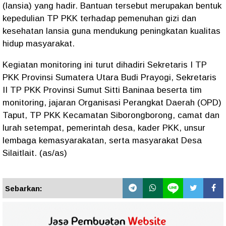
(lansia) yang hadir. Bantuan tersebut merupakan bentuk
kepedulian TP PKK terhadap pemenuhan gizi dan
kesehatan lansia guna mendukung peningkatan kualitas
hidup masyarakat.
Kegiatan monitoring ini turut dihadiri Sekretaris I TP
PKK Provinsi Sumatera Utara Budi Prayogi, Sekretaris
II TP PKK Provinsi Sumut Sitti Baninaa beserta tim
monitoring, jajaran Organisasi Perangkat Daerah (OPD)
Taput, TP PKK Kecamatan Siborongborong, camat dan
lurah setempat, pemerintah desa, kader PKK, unsur
lembaga kemasyarakatan, serta masyarakat Desa
Silaitlait. (as/as)
Sebarkan: