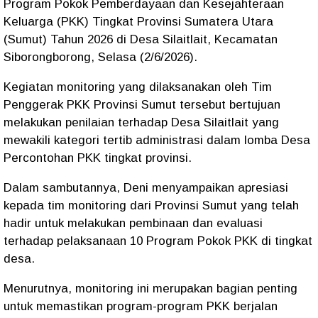
Program Pokok Pemberdayaan dan Kesejahteraan
Keluarga (PKK) Tingkat Provinsi Sumatera Utara
(Sumut) Tahun 2026 di Desa Silaitlait, Kecamatan
Siborongborong, Selasa (2/6/2026).
Kegiatan monitoring yang dilaksanakan oleh Tim
Penggerak PKK Provinsi Sumut tersebut bertujuan
melakukan penilaian terhadap Desa Silaitlait yang
mewakili kategori tertib administrasi dalam lomba Desa
Percontohan PKK tingkat provinsi.
Dalam sambutannya, Deni menyampaikan apresiasi
kepada tim monitoring dari Provinsi Sumut yang telah
hadir untuk melakukan pembinaan dan evaluasi
terhadap pelaksanaan 10 Program Pokok PKK di tingkat
desa.
Menurutnya, monitoring ini merupakan bagian penting
untuk memastikan program-program PKK berjalan