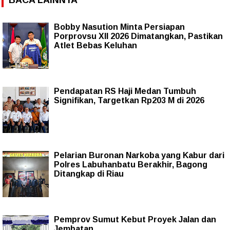
BACA LAINNYA
Bobby Nasution Minta Persiapan
Porprovsu XII 2026 Dimatangkan, Pastikan
Atlet Bebas Keluhan
Pendapatan RS Haji Medan Tumbuh
Signifikan, Targetkan Rp203 M di 2026
Pelarian Buronan Narkoba yang Kabur dari
Polres Labuhanbatu Berakhir, Bagong
Ditangkap di Riau
Pemprov Sumut Kebut Proyek Jalan dan
Jembatan