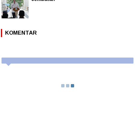
KOMENTAR