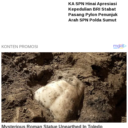
KA SPN Hinai Apresiasi
Kepedulian BRI Stabat
Pasang Pylon Penunjuk
Arah SPN Polda Sumut