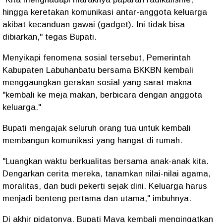
hingga keretakan komunikasi antar-anggota keluarga
akibat kecanduan gawai (gadget). Ini tidak bisa
dibiarkan," tegas Bupati.
Menyikapi fenomena sosial tersebut, Pemerintah
Kabupaten Labuhanbatu bersama BKKBN kembali
menggaungkan gerakan sosial yang sarat makna
"kembali ke meja makan, berbicara dengan anggota
keluarga."
Bupati mengajak seluruh orang tua untuk kembali
membangun komunikasi yang hangat di rumah.
"Luangkan waktu berkualitas bersama anak-anak kita.
Dengarkan cerita mereka, tanamkan nilai-nilai agama,
moralitas, dan budi pekerti sejak dini. Keluarga harus
menjadi benteng pertama dan utama," imbuhnya.
Di akhir pidatonya, Bupati Maya kembali mengingatkan