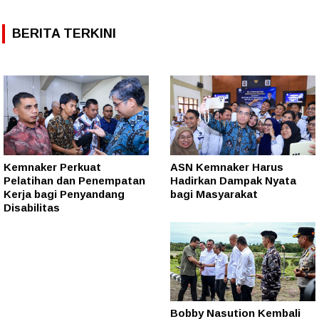
BERITA TERKINI
Kemnaker Perkuat
ASN Kemnaker Harus
Pelatihan dan Penempatan
Hadirkan Dampak Nyata
Kerja bagi Penyandang
bagi Masyarakat
Disabilitas
Bobby Nasution Kembali