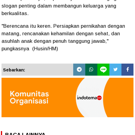
slogan penting dalam membangun keluarga yang
berkualitas.
"Berencana itu keren. Persiapkan pernikahan dengan
matang, rencanakan kehamilan dengan sehat, dan
asuhlah anak dengan penuh tanggung jawab,"
pungkasnya (Husin/HM)
Sebarkan: