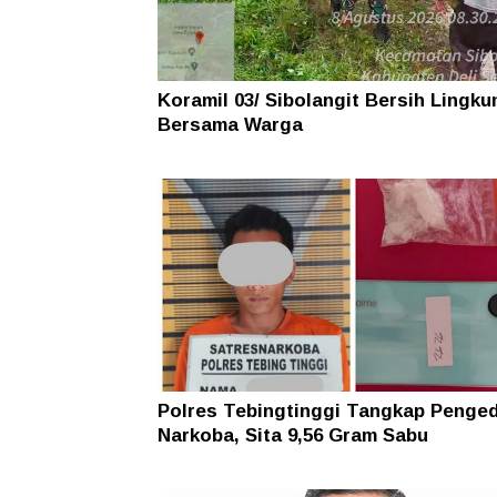
Koramil 03/ Sibolangit Bersih Lingk
Bersama Warga
Polres Tebingtinggi Tangkap Penge
Narkoba, Sita 9,56 Gram Sabu