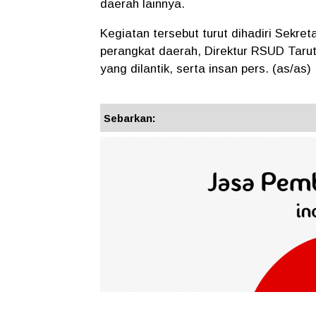
daerah lainnya.
Kegiatan tersebut turut dihadiri Sekret
perangkat daerah, Direktur RSUD Tarutu
yang dilantik, serta insan pers. (as/as)
Sebarkan: