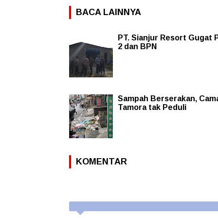
BACA LAINNYA
PT. Sianjur Resort Gugat
2 dan BPN
Sampah Berserakan, Cam
Tamora tak Peduli
KOMENTAR