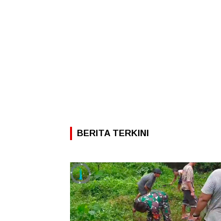
BERITA TERKINI