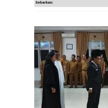
Sebarkan: