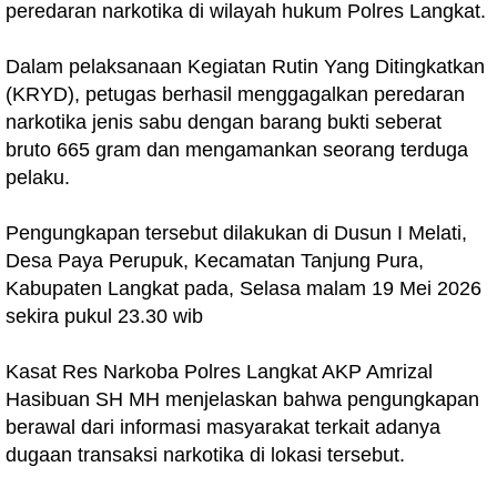
peredaran narkotika di wilayah hukum Polres Langkat.
Dalam pelaksanaan Kegiatan Rutin Yang Ditingkatkan
(KRYD), petugas berhasil menggagalkan peredaran
narkotika jenis sabu dengan barang bukti seberat
bruto 665 gram dan mengamankan seorang terduga
pelaku.
Pengungkapan tersebut dilakukan di Dusun I Melati,
Desa Paya Perupuk, Kecamatan Tanjung Pura,
Kabupaten Langkat pada, Selasa malam 19 Mei 2026
sekira pukul 23.30 wib
Kasat Res Narkoba Polres Langkat AKP Amrizal
Hasibuan SH MH menjelaskan bahwa pengungkapan
berawal dari informasi masyarakat terkait adanya
dugaan transaksi narkotika di lokasi tersebut.