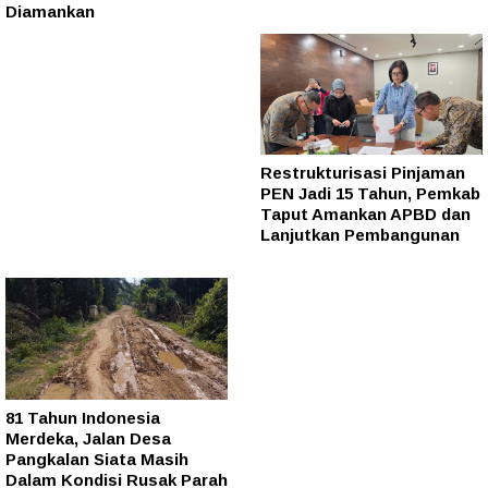
Diamankan
Restrukturisasi Pinjaman
PEN Jadi 15 Tahun, Pemkab
Taput Amankan APBD dan
Lanjutkan Pembangunan
81 Tahun Indonesia
Merdeka, Jalan Desa
Pangkalan Siata Masih
Dalam Kondisi Rusak Parah