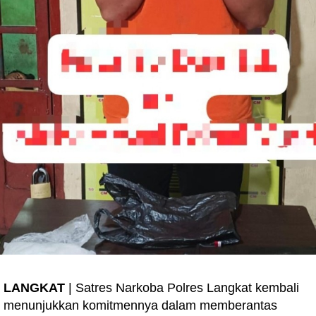
LANGKAT
| Satres Narkoba Polres Langkat kembali
menunjukkan komitmennya dalam memberantas