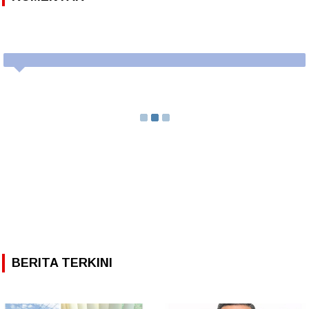
BERITA TERKINI