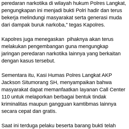
peredaran narkotika di wilayah hukum Polres Langkat,
pengungkapan ini menjadi bukti Polri hadir dan terus
bekerja melindungi masyarakat serta generasi muda
dari dampak buruk narkoba,” tegas Kapolres.
Kapolres juga menegaskan pihaknya akan terus
melakukan pengembangan guna mengungkap
jaringan peredaran narkotika lainnya yang berkaitan
dengan kasus tersebut.
Sementara itu, Kasi Humas Polres Langkat AKP
Jackson Situmorang SH, menyampaikan bahwa
masyarakat dapat memanfaatkan layanan Call Center
110 untuk melaporkan berbagai bentuk tindak
kriminalitas maupun gangguan kamtibmas lainnya
secara cepat dan gratis.
Saat ini terduga pelaku beserta barang bukti telah