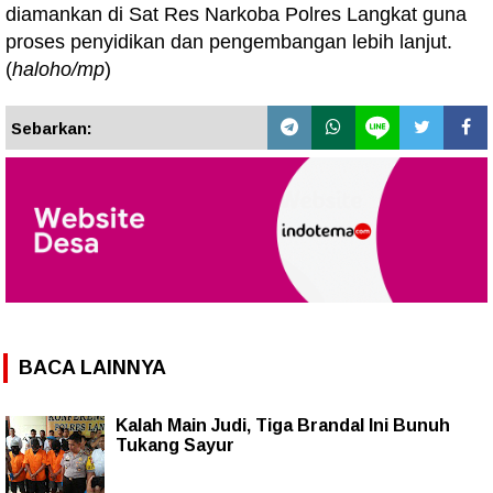
diamankan di Sat Res Narkoba Polres Langkat guna
proses penyidikan dan pengembangan lebih lanjut.
(
haloho/mp
)
Sebarkan:
BACA LAINNYA
Kalah Main Judi, Tiga Brandal Ini Bunuh
Tukang Sayur