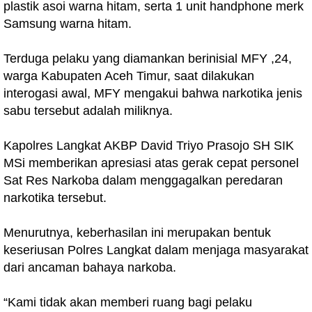
plastik asoi warna hitam, serta 1 unit handphone merk
Samsung warna hitam.
Terduga pelaku yang diamankan berinisial MFY ,24,
warga Kabupaten Aceh Timur, saat dilakukan
interogasi awal, MFY mengakui bahwa narkotika jenis
sabu tersebut adalah miliknya.
Kapolres Langkat AKBP David Triyo Prasojo SH SIK
MSi memberikan apresiasi atas gerak cepat personel
Sat Res Narkoba dalam menggagalkan peredaran
narkotika tersebut.
Menurutnya, keberhasilan ini merupakan bentuk
keseriusan Polres Langkat dalam menjaga masyarakat
dari ancaman bahaya narkoba.
“Kami tidak akan memberi ruang bagi pelaku