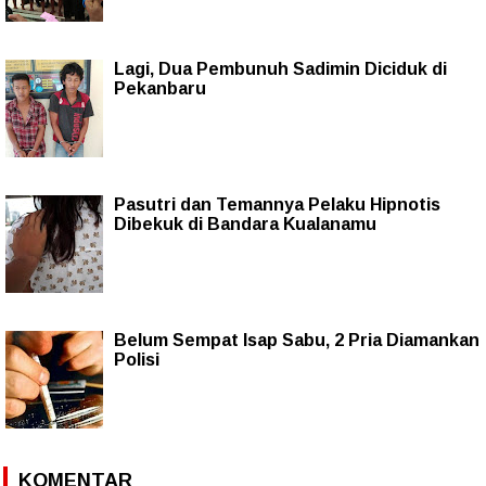
Lagi, Dua Pembunuh Sadimin Diciduk di
Pekanbaru
Pasutri dan Temannya Pelaku Hipnotis
Dibekuk di Bandara Kualanamu
Belum Sempat Isap Sabu, 2 Pria Diamankan
Polisi
KOMENTAR