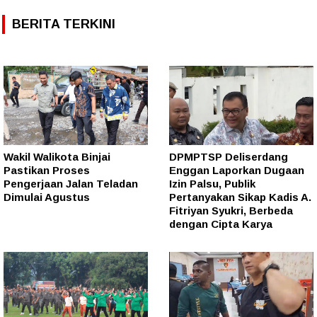
BERITA TERKINI
Wakil Walikota Binjai
DPMPTSP Deliserdang
Pastikan Proses
Enggan Laporkan Dugaan
Pengerjaan Jalan Teladan
Izin Palsu, Publik
Dimulai Agustus
Pertanyakan Sikap Kadis A.
Fitriyan Syukri, Berbeda
dengan Cipta Karya