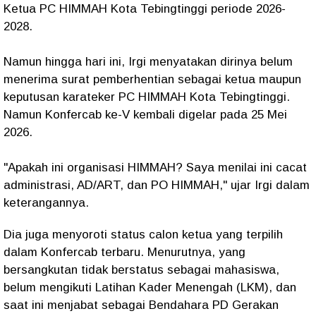
Ketua PC HIMMAH Kota Tebingtinggi periode 2026-
2028.
Namun hingga hari ini, Irgi menyatakan dirinya belum
menerima surat pemberhentian sebagai ketua maupun
keputusan karateker PC HIMMAH Kota Tebingtinggi.
Namun Konfercab ke-V kembali digelar pada 25 Mei
2026.
"Apakah ini organisasi HIMMAH? Saya menilai ini cacat
administrasi, AD/ART, dan PO HIMMAH," ujar Irgi dalam
keterangannya.
Dia juga menyoroti status calon ketua yang terpilih
dalam Konfercab terbaru. Menurutnya, yang
bersangkutan tidak berstatus sebagai mahasiswa,
belum mengikuti Latihan Kader Menengah (LKM), dan
saat ini menjabat sebagai Bendahara PD Gerakan