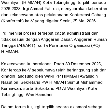
Washliyah (HIMMAH) Kota Tebingtinggi terpilih periode
2026-2028, Irgi Ahmad Fahrezi, menyuarakan keberatan
dan kekecewaan atas pelaksanaan Konferensi Cabang
(Konfercab) ke-V yang digelar Senin, 25 Mei 2026.
Irgi menilai proses tersebut cacat administrasi dan
tidak sesuai dengan Anggaran Dasar, Anggaran Rumah
Tangga (AD/ART), serta Peraturan Organisasi (PO)
HIMMAH.
Kekecewaan itu beralasan. Pada 30 Desember 2025,
Konfercab ke-V sebelumnya telah berlangsung sah dan
dihadiri langsung oleh Wakil PP HIMMAH Awalludin
Nasution, Sekretaris PW HIMMAH Sumut Muhammad
Kurniawan, serta Sekretaris PD Al-Washliyah Kota
Tebingtinggi Wan Hamdani.
Dalam forum itu, Irgi terpilih secara aklamasi sebagai