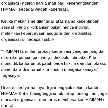
organisasi adalah harga mati bagi keberlangsungan
HIMMAH sebagai wadah kaderisasi.
Ketika mekanisme dilanggar atas nama kepentingan
sesaat, yang dikorbankan bukan hanya individu,
melainkan kepercayaan anggota dan kredibilitas
organisasi di hadapan publik.
"HIMMAH lahir dari proses kaderisasi yang panjang dan
nilai-nilai perjuangan yang tidak boleh dinodai. Kita
mendidik kader untuk patuh pada hukum dan demokrasi,
sementara di internal kita sendiri mengabaikannya,"
tegasnya.
Di akhir pernyataannya, Irgi mengajak seluruh kader
HIMMAH Kota Tebingtinggi untuk tetap tenang, menjaga
marwah organisasi, dan terus membesarkan HIMMAH di
daerah.