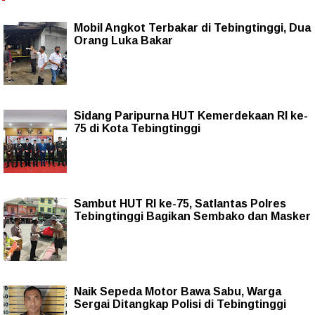
Mobil Angkot Terbakar di Tebingtinggi, Dua
Orang Luka Bakar
Sidang Paripurna HUT Kemerdekaan RI ke-
75 di Kota Tebingtinggi
Sambut HUT RI ke-75, Satlantas Polres
Tebingtinggi Bagikan Sembako dan Masker
Naik Sepeda Motor Bawa Sabu, Warga
Sergai Ditangkap Polisi di Tebingtinggi