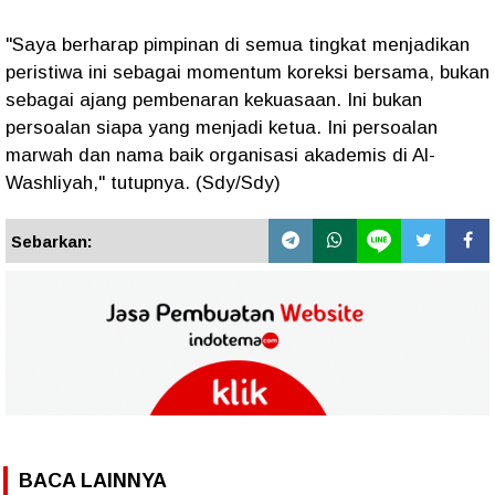
"Saya berharap pimpinan di semua tingkat menjadikan
peristiwa ini sebagai momentum koreksi bersama, bukan
sebagai ajang pembenaran kekuasaan. Ini bukan
persoalan siapa yang menjadi ketua. Ini persoalan
marwah dan nama baik organisasi akademis di Al-
Washliyah," tutupnya. (Sdy/Sdy)
Sebarkan:
BACA LAINNYA