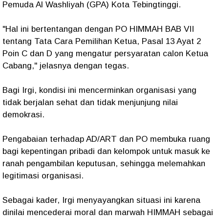
Pemuda Al Washliyah (GPA) Kota Tebingtinggi.
"Hal ini bertentangan dengan PO HIMMAH BAB VII
tentang Tata Cara Pemilihan Ketua, Pasal 13 Ayat 2
Poin C dan D yang mengatur persyaratan calon Ketua
Cabang," jelasnya dengan tegas.
Bagi Irgi, kondisi ini mencerminkan organisasi yang
tidak berjalan sehat dan tidak menjunjung nilai
demokrasi.
Pengabaian terhadap AD/ART dan PO membuka ruang
bagi kepentingan pribadi dan kelompok untuk masuk ke
ranah pengambilan keputusan, sehingga melemahkan
legitimasi organisasi.
Sebagai kader, Irgi menyayangkan situasi ini karena
dinilai mencederai moral dan marwah HIMMAH sebagai