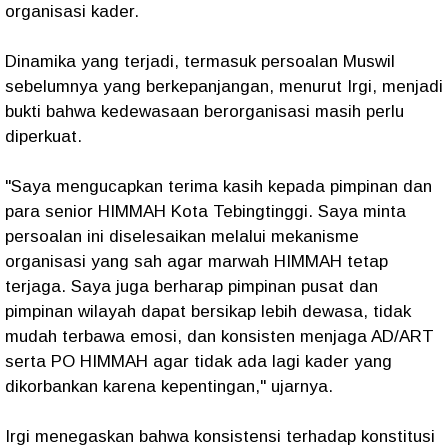
organisasi kader.
Dinamika yang terjadi, termasuk persoalan Muswil
sebelumnya yang berkepanjangan, menurut Irgi, menjadi
bukti bahwa kedewasaan berorganisasi masih perlu
diperkuat.
"Saya mengucapkan terima kasih kepada pimpinan dan
para senior HIMMAH Kota Tebingtinggi. Saya minta
persoalan ini diselesaikan melalui mekanisme
organisasi yang sah agar marwah HIMMAH tetap
terjaga. Saya juga berharap pimpinan pusat dan
pimpinan wilayah dapat bersikap lebih dewasa, tidak
mudah terbawa emosi, dan konsisten menjaga AD/ART
serta PO HIMMAH agar tidak ada lagi kader yang
dikorbankan karena kepentingan," ujarnya.
Irgi menegaskan bahwa konsistensi terhadap konstitusi