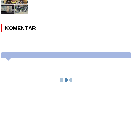
KOMENTAR