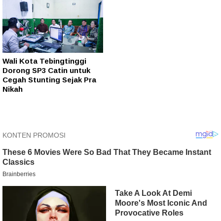
Wali Kota Tebingtinggi
Dorong SP3 Catin untuk
Cegah Stunting Sejak Pra
Nikah