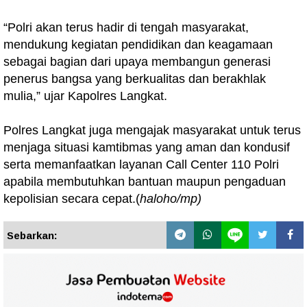
“Polri akan terus hadir di tengah masyarakat,
mendukung kegiatan pendidikan dan keagamaan
sebagai bagian dari upaya membangun generasi
penerus bangsa yang berkualitas dan berakhlak
mulia,” ujar Kapolres Langkat.
Polres Langkat juga mengajak masyarakat untuk terus
menjaga situasi kamtibmas yang aman dan kondusif
serta memanfaatkan layanan Call Center 110 Polri
apabila membutuhkan bantuan maupun pengaduan
kepolisian secara cepat.(
haloho/mp)
Sebarkan: