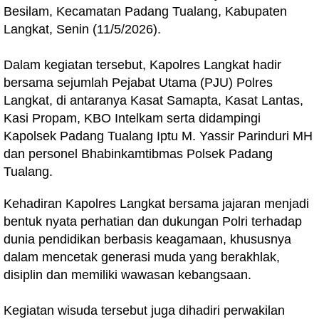
Besilam, Kecamatan Padang Tualang, Kabupaten
Langkat, Senin (11/5/2026).
Dalam kegiatan tersebut, Kapolres Langkat hadir
bersama sejumlah Pejabat Utama (PJU) Polres
Langkat, di antaranya Kasat Samapta, Kasat Lantas,
Kasi Propam, KBO Intelkam serta didampingi
Kapolsek Padang Tualang Iptu M. Yassir Parinduri MH
dan personel Bhabinkamtibmas Polsek Padang
Tualang.
Kehadiran Kapolres Langkat bersama jajaran menjadi
bentuk nyata perhatian dan dukungan Polri terhadap
dunia pendidikan berbasis keagamaan, khususnya
dalam mencetak generasi muda yang berakhlak,
disiplin dan memiliki wawasan kebangsaan.
Kegiatan wisuda tersebut juga dihadiri perwakilan