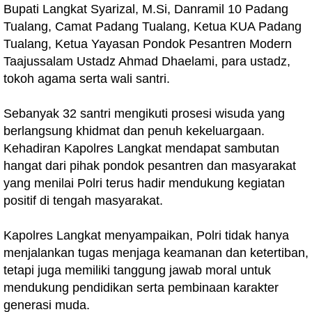
Bupati Langkat Syarizal, M.Si, Danramil 10 Padang
Tualang, Camat Padang Tualang, Ketua KUA Padang
Tualang, Ketua Yayasan Pondok Pesantren Modern
Taajussalam Ustadz Ahmad Dhaelami, para ustadz,
tokoh agama serta wali santri.
Sebanyak 32 santri mengikuti prosesi wisuda yang
berlangsung khidmat dan penuh kekeluargaan.
Kehadiran Kapolres Langkat mendapat sambutan
hangat dari pihak pondok pesantren dan masyarakat
yang menilai Polri terus hadir mendukung kegiatan
positif di tengah masyarakat.
Kapolres Langkat menyampaikan, Polri tidak hanya
menjalankan tugas menjaga keamanan dan ketertiban,
tetapi juga memiliki tanggung jawab moral untuk
mendukung pendidikan serta pembinaan karakter
generasi muda.