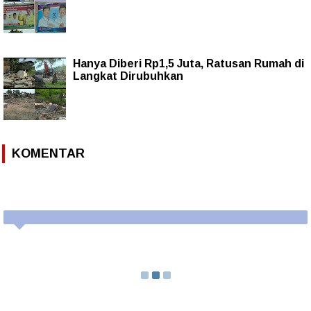
Hanya Diberi Rp1,5 Juta, Ratusan Rumah di
Langkat Dirubuhkan
KOMENTAR