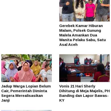
Gerebek Kamar Hiburan
Malam, Polsek Gunung
Malela Amankan Dua
Wanita Pelaku Sabu, Satu
Asal Aceh
Jadup Warga Lopian Belum
Vonis 21 Hari Sherly
Cair, Pemerintah Diminta
Dihitung di Meja Majelis, PH
Segera Merealisasikan
Banding dan Lapor Bawas-
Janji
KY