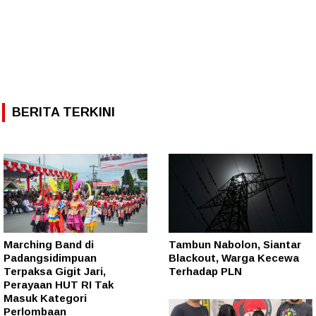
BERITA TERKINI
Marching Band di
Tambun Nabolon, Siantar
Padangsidimpuan
Blackout, Warga Kecewa
Terpaksa Gigit Jari,
Terhadap PLN
Perayaan HUT RI Tak
Masuk Kategori
Perlombaan