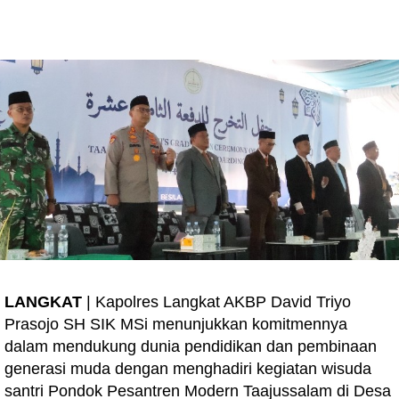
LANGKAT
| Kapolres Langkat AKBP David Triyo
Prasojo SH SIK MSi menunjukkan komitmennya
dalam mendukung dunia pendidikan dan pembinaan
generasi muda dengan menghadiri kegiatan wisuda
santri Pondok Pesantren Modern Taajussalam di Desa