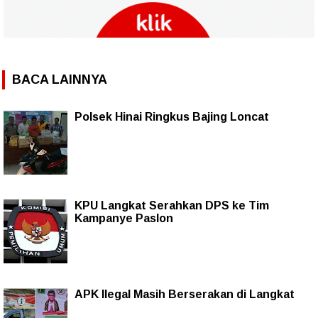
BACA LAINNYA
Polsek Hinai Ringkus Bajing Loncat
KPU Langkat Serahkan DPS ke Tim
Kampanye Paslon
APK Ilegal Masih Berserakan di Langkat