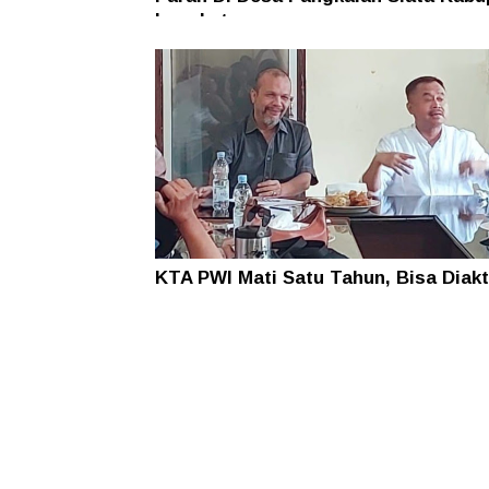
Langkat
KTA PWI Mati Satu Tahun, Bisa Diakt