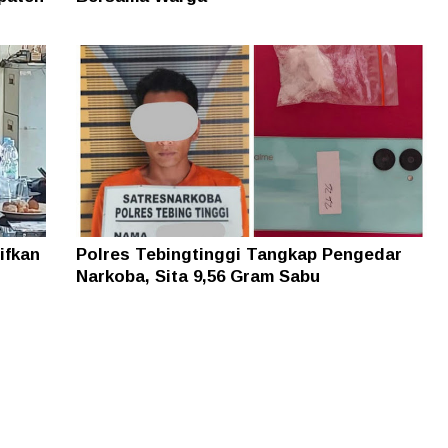
ifkan
Polres Tebingtinggi Tangkap Pengedar
Narkoba, Sita 9,56 Gram Sabu