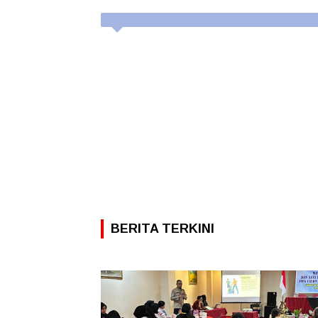
BERITA TERKINI