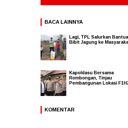
BACA LAINNYA
Lagi, TPL Salurkan Bantu
Bibit Jagung ke Masyarak
Kapoldasu Bersama
Rombongan, Tinjau
Pembangunan Lokasi F1H
KOMENTAR